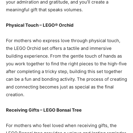
your admiration and gratitude, and you’ll create a
meaningful gift that speaks volumes.
Physical Touch – LEGO® Orchid
For mothers who express love through physical touch,
the LEGO Orchid set offers a tactile and immersive
building experience. From the gentle touch of hands as
you work together to find the right pieces to the high-five
after completing a tricky step, building this set together
can be a fun and bonding activity. The process of creating
and connecting becomes just as special as the final
creation.
Receiving Gifts – LEGO Bonsai Tree
For mothers who feel loved when receiving gifts, the