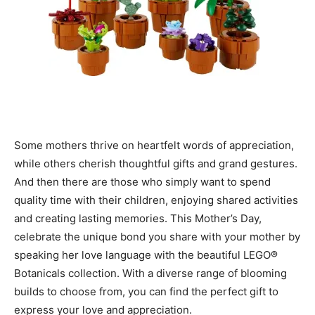
Some mothers thrive on heartfelt words of appreciation,
while others cherish thoughtful gifts and grand gestures.
And then there are those who simply want to spend
quality time with their children, enjoying shared activities
and creating lasting memories. This Mother’s Day,
celebrate the unique bond you share with your mother by
speaking her love language with the beautiful LEGO®
Botanicals collection. With a diverse range of blooming
builds to choose from, you can find the perfect gift to
express your love and appreciation.