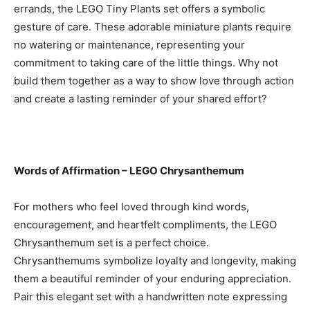
errands, the LEGO Tiny Plants set offers a symbolic
gesture of care. These adorable miniature plants require
no watering or maintenance, representing your
commitment to taking care of the little things. Why not
build them together as a way to show love through action
and create a lasting reminder of your shared effort?
Words of Affirmation – LEGO Chrysanthemum
For mothers who feel loved through kind words,
encouragement, and heartfelt compliments, the LEGO
Chrysanthemum set is a perfect choice.
Chrysanthemums symbolize loyalty and longevity, making
them a beautiful reminder of your enduring appreciation.
Pair this elegant set with a handwritten note expressing