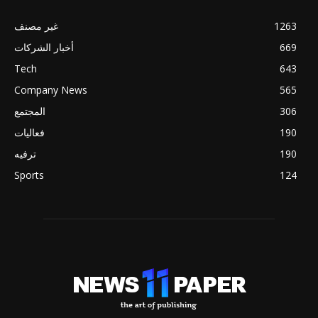
1263
غير مصنف
669
أخبار الشركات
Tech
643
Company News
565
306
المجتمع
190
فعاليات
190
ترفيه
Sports
124