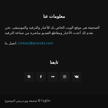
معلومات عنا
الصحيفة هي موقع الويب الخاص بك للأخبار والترفيه والموسيقى. نحن
نقدم لك أحدث الأخبار ومقاطع الفيديو مباشرة من صناعة الترفيه.
contact@yoursite.com
اتصل بنا:
تابعنا
صحيفة ووردبريس الموضوع © TagDiv