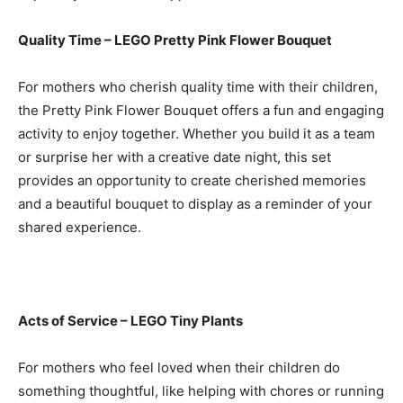
Quality Time – LEGO Pretty Pink Flower Bouquet
For mothers who cherish quality time with their children,
the Pretty Pink Flower Bouquet offers a fun and engaging
activity to enjoy together. Whether you build it as a team
or surprise her with a creative date night, this set
provides an opportunity to create cherished memories
and a beautiful bouquet to display as a reminder of your
shared experience.
Acts of Service – LEGO Tiny Plants
For mothers who feel loved when their children do
something thoughtful, like helping with chores or running