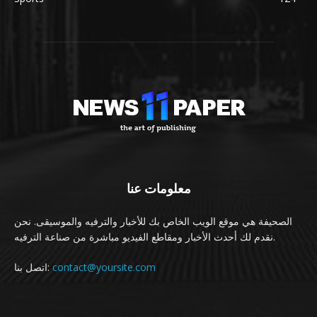
معلومات عنا
الصحيفة هي موقع الويب الخاص بك للأخبار والترفيه والموسيقى. نحن
نقدم لك أحدث الأخبار ومقاطع الفيديو مباشرة من صناعة الترفيه.
contact@yoursite.com
اتصل بنا: