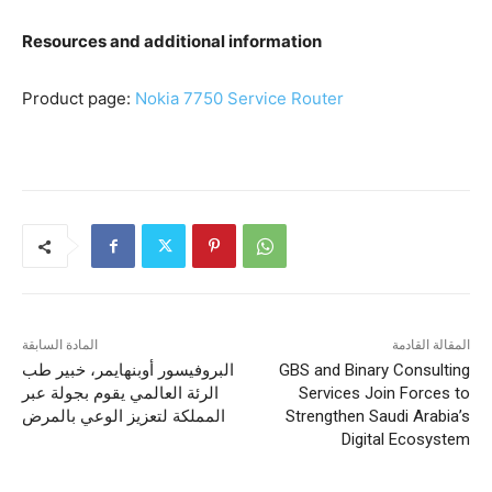
Resources and additional information
Product page:
Nokia 7750 Service Router
المقالة القادمة
المادة السابقة
GBS and Binary Consulting
البروفيسور أوبنهايمر، خبير طب
Services Join Forces to
الرئة العالمي يقوم بجولة عبر
Strengthen Saudi Arabia’s
المملكة لتعزيز الوعي بالمرض
Digital Ecosystem