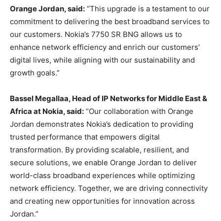
Orange Jordan, said:
“This upgrade is a testament to our
commitment to delivering the best broadband services to
our customers. Nokia’s 7750 SR BNG allows us to
enhance network efficiency and enrich our customers’
digital lives, while aligning with our sustainability and
growth goals.”
Bassel Megallaa, Head of IP Networks for Middle East &
Africa at Nokia, said:
“Our collaboration with Orange
Jordan demonstrates Nokia’s dedication to providing
trusted performance that empowers digital
transformation. By providing scalable, resilient, and
secure solutions, we enable Orange Jordan to deliver
world-class broadband experiences while optimizing
network efficiency. Together, we are driving connectivity
and creating new opportunities for innovation across
Jordan.”