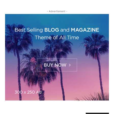
- Advertisment -