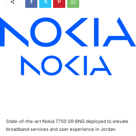
State-of-the-art Nokia 7750 SR BNG deployed to elevate
broadband services and user experience in Jordan.