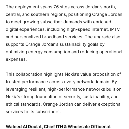
The deployment spans 76 sites across Jordan’s north,
central, and southern regions, positioning Orange Jordan
to meet growing subscriber demands with enriched
digital experiences, including high-speed internet, IPTV,
and personalized broadband services. The upgrade also
supports Orange Jordan’s sustainability goals by
optimizing energy consumption and reducing operational
expenses.
This collaboration highlights Nokia’s value proposition of
trusted performance across every network domain. By
leveraging resilient, high-performance networks built on
Nokia’s strong foundation of security, sustainability, and
ethical standards, Orange Jordan can deliver exceptional
services to its subscribers.
Waleed Al Doulat, Chief ITN & Wholesale Officer at