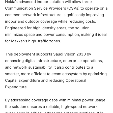
Nokia’s advanced indoor solution will allow three
Communication Service Providers (CSPs) to operate on a
common network infrastructure, significantly improving
indoor and outdoor coverage while reducing costs.
Engineered for high-density areas, the solution
minimizes space and power consumption, making it ideal
for Makkah’s high-traffic zones.
This deployment supports Saudi Vision 2030 by
enhancing digital infrastructure, enterprise operations,
and network sustainability. It also contributes to a
smarter, more efficient telecom ecosystem by optimizing
Capital Expenditure and reducing Operational
Expenditure.
By addressing coverage gaps with minimal power usage,
the solution ensures a reliable, high-speed network