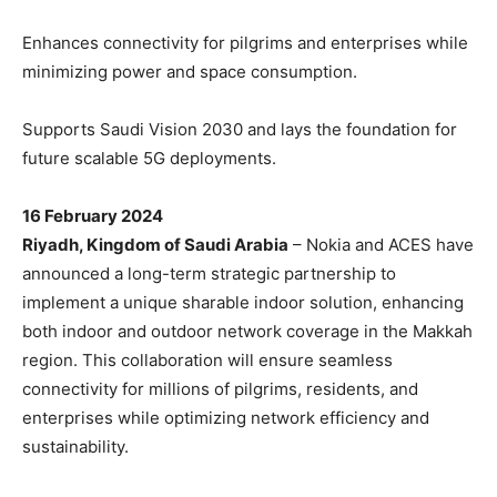
Enhances connectivity for pilgrims and enterprises while
minimizing power and space consumption.
Supports Saudi Vision 2030 and lays the foundation for
future scalable 5G deployments.
16 February 2024
Riyadh, Kingdom of Saudi Arabia
– Nokia and ACES have
announced a long-term strategic partnership to
implement a unique sharable indoor solution, enhancing
both indoor and outdoor network coverage in the Makkah
region. This collaboration will ensure seamless
connectivity for millions of pilgrims, residents, and
enterprises while optimizing network efficiency and
sustainability.