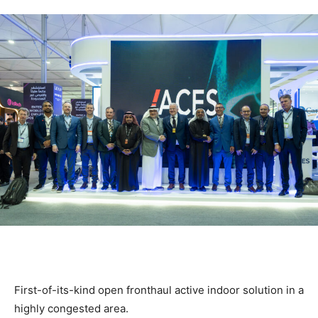
First-of-its-kind open fronthaul active indoor solution in a
highly congested area.