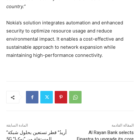
country.”
Nokia’s solution integrates automation and enhanced
security to optimize resource usage and reduce
environmental impact. It enables a cost-effective and
sustainable approach to network expansion while
maintaining high-performance connectivity.
المقالة القادمة
المادة السابقة
Al Rayan Bank selects
“أريدُ” قطر تستعين بحلول شبكة
Finastra to upgrade its core
5G المستقلة من “نوكيا”