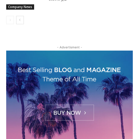
Company News
- Advertisment -