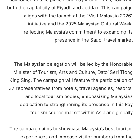
both the capital city of Riyadh and Jeddah. This campaign
aligns with the launch of the “Visit Malaysia 2026”
initiative and the 2025 Malaysian Cultural Week,
reflecting Malaysia’s commitment to expanding its
presence in the Saudi travel market.
The Malaysian delegation will be led by the Honorable
Minister of Tourism, Arts and Culture, Dato’ Seri Tiong
King Sing. The campaign will feature the participation of
37 representatives from hotels, travel agencies, resorts,
and local tourism bodies, emphasizing Malaysia’s
dedication to strengthening its presence in this key
tourism source market within Asia and globally.
The campaign aims to showcase Malaysia’s best tourism
experiences and increase visitor numbers from the