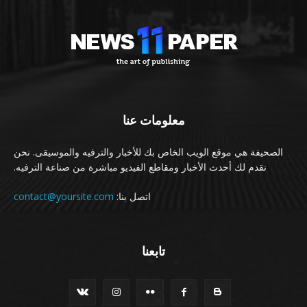
معلومات عنا
الصحيفة هي موقع الويب الخاص بك للأخبار والترفيه والموسيقى. نحن
نقدم لك أحدث الأخبار ومقاطع الفيديو مباشرة من صناعة الترفيه.
اتصل بنا:
contact@yoursite.com
تابعنا