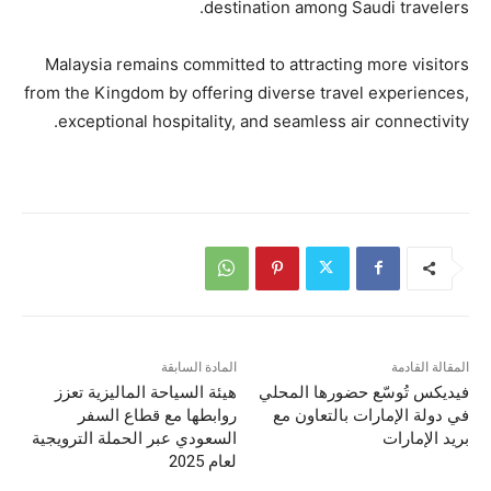
destination among Saudi travelers.
Malaysia remains committed to attracting more visitors
from the Kingdom by offering diverse travel experiences,
exceptional hospitality, and seamless air connectivity.
المقالة القادمة
المادة السابقة
فيديكس تُوسّع حضورها المحلي
هيئة السياحة الماليزية تعزز
في دولة الإمارات بالتعاون مع
روابطها مع قطاع السفر
بريد الإمارات
السعودي عبر الحملة الترويجية
لعام 2025