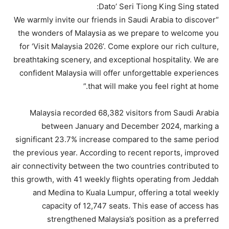
Dato’ Seri Tiong King Sing stated:
“We warmly invite our friends in Saudi Arabia to discover
the wonders of Malaysia as we prepare to welcome you
for ‘Visit Malaysia 2026’. Come explore our rich culture,
breathtaking scenery, and exceptional hospitality. We are
confident Malaysia will offer unforgettable experiences
that will make you feel right at home.”
Malaysia recorded 68,382 visitors from Saudi Arabia
between January and December 2024, marking a
significant 23.7% increase compared to the same period
the previous year. According to recent reports, improved
air connectivity between the two countries contributed to
this growth, with 41 weekly flights operating from Jeddah
and Medina to Kuala Lumpur, offering a total weekly
capacity of 12,747 seats. This ease of access has
strengthened Malaysia’s position as a preferred