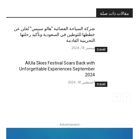
مقالات ذات صلة
شركة السياحة الفضائية “هالو سبيس” تُعلن عن
خططها للتوطين في السعودية وتأكيد رحلتها
التجريبية القادمة
سبتمبر 18, 2024
travel
AlUla Skies Festival Soars Back with
Unforgettable Experiences September
2024
أغسطس 18, 2024
travel
- Advertisment -