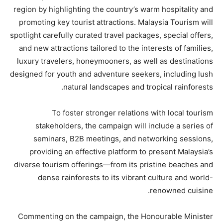
region by highlighting the country’s warm hospitality and
promoting key tourist attractions. Malaysia Tourism will
spotlight carefully curated travel packages, special offers,
and new attractions tailored to the interests of families,
luxury travelers, honeymooners, as well as destinations
designed for youth and adventure seekers, including lush
natural landscapes and tropical rainforests.
To foster stronger relations with local tourism
stakeholders, the campaign will include a series of
seminars, B2B meetings, and networking sessions,
providing an effective platform to present Malaysia’s
diverse tourism offerings—from its pristine beaches and
dense rainforests to its vibrant culture and world-
renowned cuisine.
Commenting on the campaign, the Honourable Minister