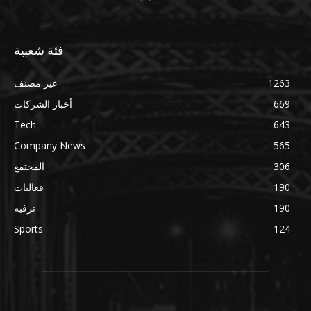
فئة شعبية
1263
غير مصنف
669
أخبار الشركات
Tech
643
Company News
565
306
المجتمع
190
فعاليات
190
ترفيه
Sports
124