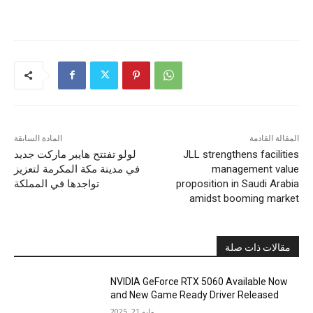
المقالة القادمة
المادة السابقة
JLL strengthens facilities
لولو تفتتح هايبر ماركت جديد
management value
في مدينة مكة المكرمة لتعزيز
proposition in Saudi Arabia
تواجدها في المملكة
amidst booming market
مقالات ذات صلة
NVIDIA GeForce RTX 5060 Available Now
and New Game Ready Driver Released
مايو 21, 2025