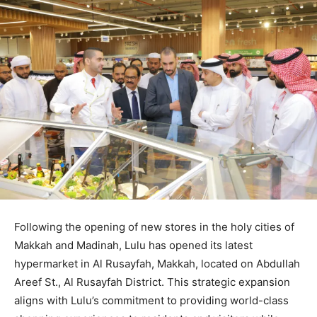
Following the opening of new stores in the holy cities of
Makkah and Madinah, Lulu has opened its latest
hypermarket in Al Rusayfah, Makkah, located on Abdullah
Areef St., Al Rusayfah District. This strategic expansion
aligns with Lulu’s commitment to providing world-class