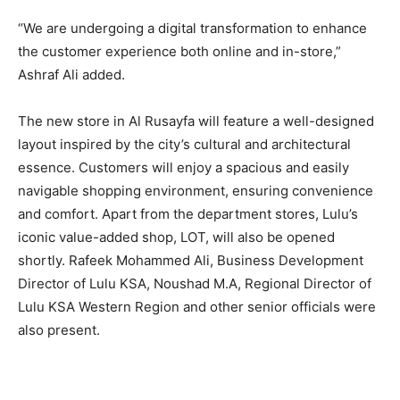
“We are undergoing a digital transformation to enhance
the customer experience both online and in-store,”
Ashraf Ali added.
The new store in Al Rusayfa will feature a well-designed
layout inspired by the city’s cultural and architectural
essence. Customers will enjoy a spacious and easily
navigable shopping environment, ensuring convenience
and comfort. Apart from the department stores, Lulu’s
iconic value-added shop, LOT, will also be opened
shortly. Rafeek Mohammed Ali, Business Development
Director of Lulu KSA, Noushad M.A, Regional Director of
Lulu KSA Western Region and other senior officials were
also present.