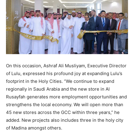
On this occasion, Ashraf Ali Musliyam, Executive Director
of Lulu, expressed his profound joy at expanding Lulu’s
footprint in the Holy Cities. “We continue to expand
regionally in Saudi Arabia and the new store in Al
Rusayfah generates more employment opportunities and
strengthens the local economy. We will open more than
45 new stores across the GCC within three years,” he
added. New projects also includes three in the holy city
of Madina amongst others.