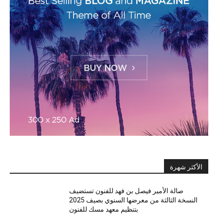
الأكثر شهرة
صالة الأمير فيصل بن فهد للفنون تستضيف
النسخة الثالثة من معرضها السنوي بصيف 2025
بتنظيم معهد مسك للفنون