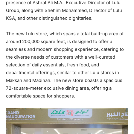
presence of Ashraf Ali M.A., Executive Director of Lulu
Group, along with Shehim Mohammed, Director of Lulu
KSA, and other distinguished dignitaries.
The new Lulu store, which spans a total built-up area of
around 200,000 square feet, is designed to offer a
seamless and modern shopping experience, catering to
the diverse needs of customers with a well-curated
selection of daily essentials, fresh food, and
departmental offerings, similar to other Lulu stores in
Makkah and Madinah. The new store boasts a spacious
72-square-meter exclusive dining area, offering a
comfortable space for shoppers.