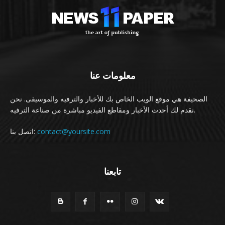
معلومات عنا
الصحيفة هي موقع الويب الخاص بك للأخبار والترفيه والموسيقى. نحن
نقدم لك أحدث الأخبار ومقاطع الفيديو مباشرة من صناعة الترفيه.
contact@yoursite.com
اتصل بنا:
تابعنا