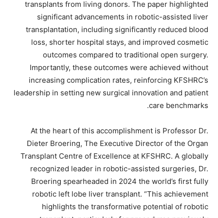
transplants from living donors. The paper highlighted
significant advancements in robotic-assisted liver
transplantation, including significantly reduced blood
loss, shorter hospital stays, and improved cosmetic
outcomes compared to traditional open surgery.
Importantly, these outcomes were achieved without
increasing complication rates, reinforcing KFSHRC’s
leadership in setting new surgical innovation and patient
care benchmarks.
At the heart of this accomplishment is Professor Dr.
Dieter Broering, The Executive Director of the Organ
Transplant Centre of Excellence at KFSHRC. A globally
recognized leader in robotic-assisted surgeries, Dr.
Broering spearheaded in 2024 the world’s first fully
robotic left lobe liver transplant. “This achievement
highlights the transformative potential of robotic