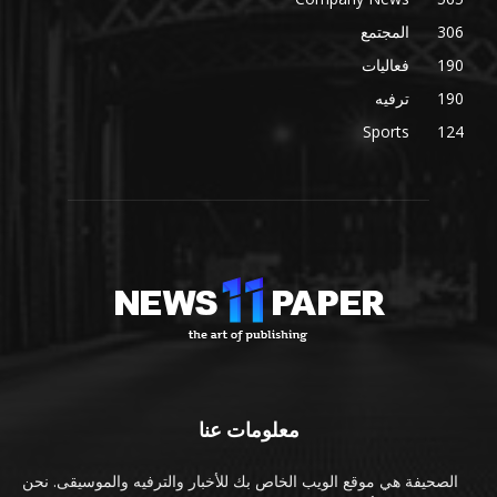
306
المجتمع
190
فعاليات
190
ترفيه
Sports
124
معلومات عنا
الصحيفة هي موقع الويب الخاص بك للأخبار والترفيه والموسيقى. نحن