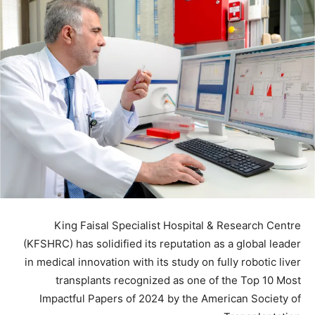
King Faisal Specialist Hospital & Research Centre
(KFSHRC) has solidified its reputation as a global leader
in medical innovation with its study on fully robotic liver
transplants recognized as one of the Top 10 Most
Impactful Papers of 2024 by the American Society of