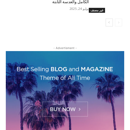
الكامل والعدسة الثابتة
يوليو 24, 2025
غير مصنف
- Advertisment -