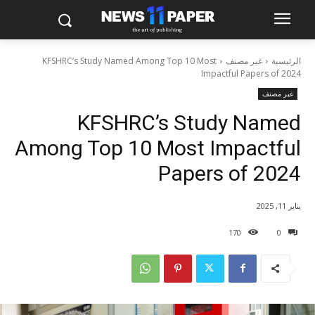
الرئيسية
غير مصنف
KFSHRC’s Study Named Among Top 10 Most
Impactful Papers of 2024
غير مصنف
KFSHRC’s Study Named
Among Top 10 Most Impactful
Papers of 2024
يناير 11, 2025
170
0