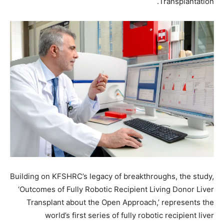
Transplantation.
Building on KFSHRC’s legacy of breakthroughs, the study,
‘Outcomes of Fully Robotic Recipient Living Donor Liver
Transplant about the Open Approach,’ represents the
world’s first series of fully robotic recipient liver