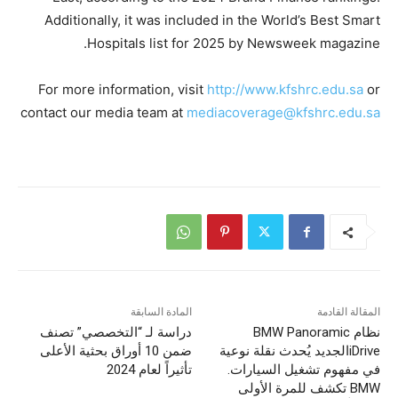
Additionally, it was included in the World’s Best Smart
Hospitals list for 2025 by Newsweek magazine.
For more information, visit
http://www.kfshrc.edu.sa
or
contact our media team at
mediacoverage@kfshrc.edu.sa
المقالة القادمة
المادة السابقة
نظام BMW Panoramic
دراسة لـ “التخصصي” تصنف
iDriveالجديد يُحدث نقلة نوعية
ضمن 10 أوراق بحثية الأعلى
في مفهوم تشغيل السيارات.
تأثيراً لعام 2024
BMW تكشف للمرة الأولى