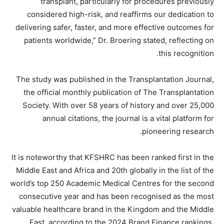
transplant, particularly for procedures previously
considered high-risk, and reaffirms our dedication to
delivering safer, faster, and more effective outcomes for
patients worldwide,” Dr. Broering stated, reflecting on
this recognition.
The study was published in the Transplantation Journal,
the official monthly publication of The Transplantation
Society. With over 58 years of history and over 25,000
annual citations, the journal is a vital platform for
pioneering research.
It is noteworthy that KFSHRC has been ranked first in the
Middle East and Africa and 20th globally in the list of the
world’s top 250 Academic Medical Centres for the second
consecutive year and has been recognised as the most
valuable healthcare brand in the Kingdom and the Middle
East, according to the 2024 Brand Finance rankings.