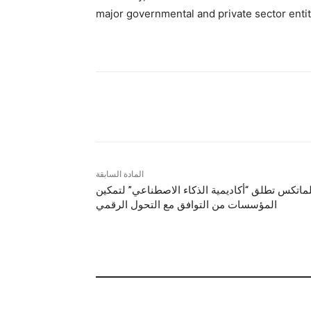
major governmental and private sector entit
شارك
المادة السابقة
لماتكس تطلق “أكاديمية الذكاء الاصطناعي” لتمكين
المؤسسات من التوافق مع التحول الرقمي