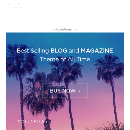
- Advertisment -