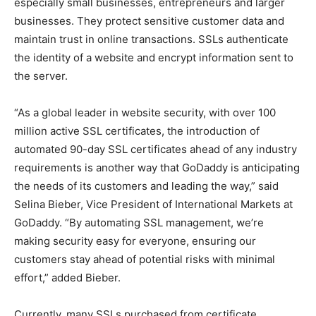
especially small businesses, entrepreneurs and larger
businesses. They protect sensitive customer data and
maintain trust in online transactions. SSLs authenticate
the identity of a website and encrypt information sent to
the server.
“As a global leader in website security, with over 100
million active SSL certificates, the introduction of
automated 90-day SSL certificates ahead of any industry
requirements is another way that GoDaddy is anticipating
the needs of its customers and leading the way,” said
Selina Bieber, Vice President of International Markets at
GoDaddy. “By automating SSL management, we’re
making security easy for everyone, ensuring our
customers stay ahead of potential risks with minimal
effort,” added Bieber.
Currently, many SSLs purchased from certificate