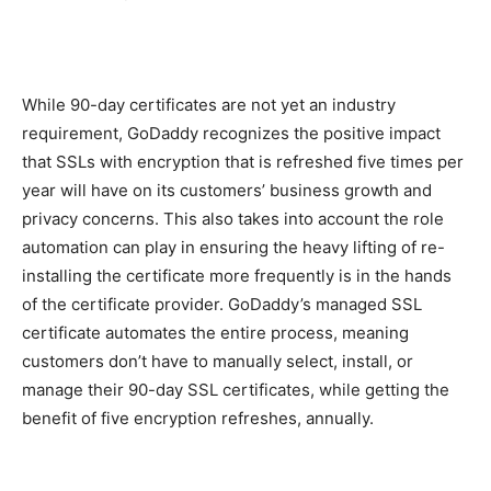
While 90-day certificates are not yet an industry
requirement, GoDaddy recognizes the positive impact
that SSLs with encryption that is refreshed five times per
year will have on its customers’ business growth and
privacy concerns. This also takes into account the role
automation can play in ensuring the heavy lifting of re-
installing the certificate more frequently is in the hands
of the certificate provider. GoDaddy’s managed SSL
certificate automates the entire process, meaning
customers don’t have to manually select, install, or
manage their 90-day SSL certificates, while getting the
benefit of five encryption refreshes, annually.