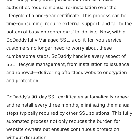
authorities require manual re-installation over the
lifecycle of a one-year certificate. This process can be
time-consuming, require external support, and fall to the
bottom of busy entrepreneurs’ to-do lists. Now, with a
GoDaddy fully Managed SSL, a do-it-for-you service,
customers no longer need to worry about these
cumbersome steps. GoDaddy handles every aspect of
SSL lifecycle management, from installation to issuance
and renewal—delivering effortless website encryption
and protection.
GoDaddy’s 90-day SSL certificates automatically renew
and reinstall every three months, eliminating the manual
steps typically required by other SSL solutions. This fully
automated process not only reduces the burden for
website owners but ensures continuous protection
without disruption.