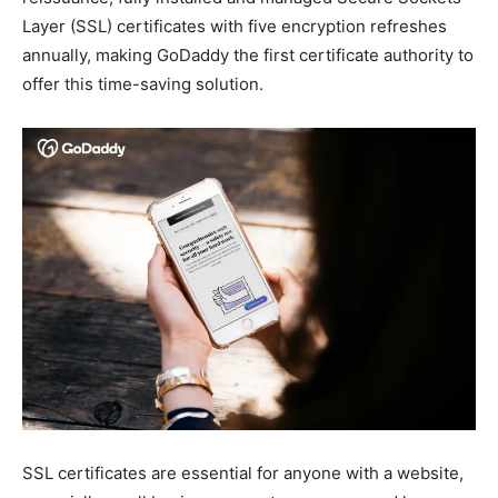
Layer (SSL) certificates with five encryption refreshes
annually, making GoDaddy the first certificate authority to
offer this time-saving solution.
SSL certificates are essential for anyone with a website,