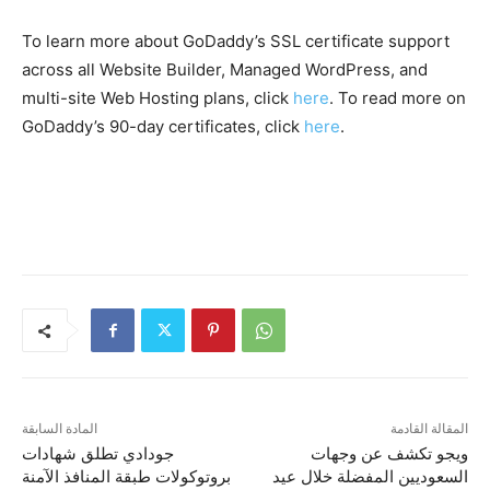
To learn more about GoDaddy’s SSL certificate support
across all Website Builder, Managed WordPress, and
multi-site Web Hosting plans, click
here
. To read more on
GoDaddy’s 90-day certificates, click
here
.
المقالة القادمة
المادة السابقة
ويجو تكشف عن وجهات
جودادي تطلق شهادات
السعوديين المفضلة خلال عيد
بروتوكولات طبقة المنافذ الآمنة