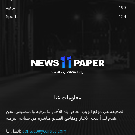
190
ترفيه
Sports
124
معلومات عنا
الصحيفة هي موقع الويب الخاص بك للأخبار والترفيه والموسيقى. نحن
نقدم لك أحدث الأخبار ومقاطع الفيديو مباشرة من صناعة الترفيه.
contact@yoursite.com
اتصل بنا: