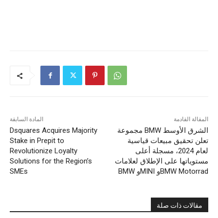
المقالة القادمة
المادة السابقة
مجموعة BMW الشرق الأوسط
Dsquares Acquires Majority
تعلن تحقيق مبيعات قياسية
Stake in Prepit to
لعام 2024، مسجلة أعلى
Revolutionize Loyalty
مستوياتها على الإطلاق لعلامات
Solutions for the Region’s
BMW وMINI وBMW Motorrad
SMEs
مقالات ذات صلة