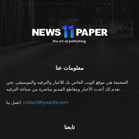
معلومات عنا
الصحيفة هي موقع الويب الخاص بك للأخبار والترفيه والموسيقى. نحن
نقدم لك أحدث الأخبار ومقاطع الفيديو مباشرة من صناعة الترفيه.
contact@yoursite.com
اتصل بنا:
تابعنا