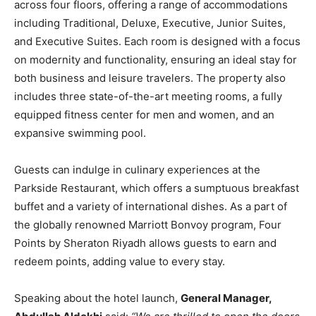
across four floors, offering a range of accommodations
including Traditional, Deluxe, Executive, Junior Suites,
and Executive Suites. Each room is designed with a focus
on modernity and functionality, ensuring an ideal stay for
both business and leisure travelers. The property also
includes three state-of-the-art meeting rooms, a fully
equipped fitness center for men and women, and an
expansive swimming pool.
Guests can indulge in culinary experiences at the
Parkside Restaurant, which offers a sumptuous breakfast
buffet and a variety of international dishes. As a part of
the globally renowned Marriott Bonvoy program, Four
Points by Sheraton Riyadh allows guests to earn and
redeem points, adding value to every stay.
Speaking about the hotel launch,
General Manager,