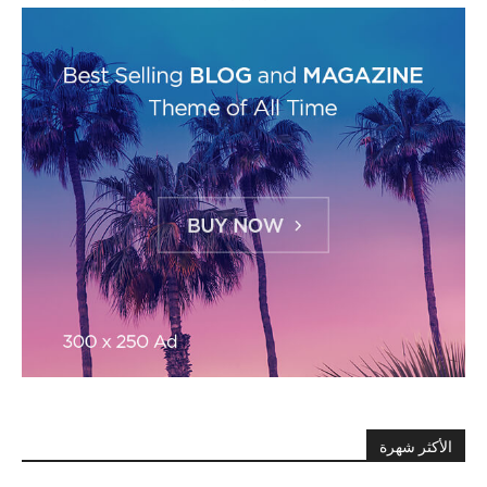
الأكثر شهرة