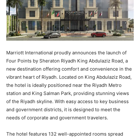
Marriott International proudly announces the launch of
Four Points by Sheraton Riyadh King Abdulaziz Road, a
new destination offering comfort and convenience in the
vibrant heart of Riyadh. Located on King Abdulaziz Road,
the hotel is ideally positioned near the Riyadh Metro
station and King Salman Park, providing stunning views
of the Riyadh skyline. With easy access to key business
and government districts, it is designed to meet the
needs of corporate and government travelers.
The hotel features 132 well-appointed rooms spread