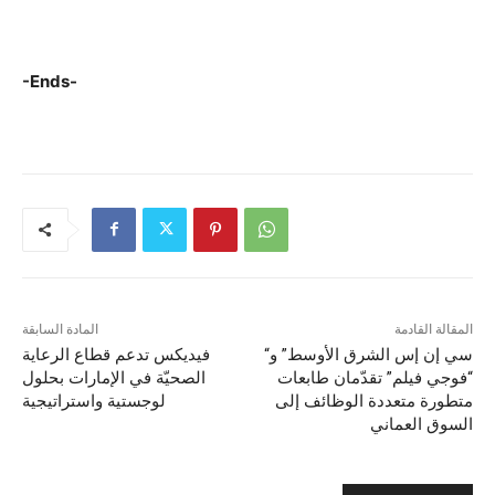
-Ends-
المقالة القادمة
المادة السابقة
“سي إن إس الشرق الأوسط” و
فيديكس تدعم قطاع الرعاية
“فوجي فيلم” تقدّمان طابعات
الصحيّة في الإمارات بحلول
متطورة متعددة الوظائف إلى
لوجستية واستراتيجية
السوق العماني