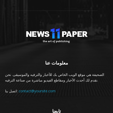
معلومات عنا
الصحيفة هي موقع الويب الخاص بك للأخبار والترفيه والموسيقى. نحن
نقدم لك أحدث الأخبار ومقاطع الفيديو مباشرة من صناعة الترفيه.
contact@yoursite.com
اتصل بنا:
تابعنا