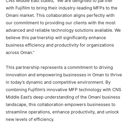
CNS Middle East stated, “We are delighted to partner
with Fujifilm to bring their industry-leading MFPs to the
Omani market. This collaboration aligns perfectly with
our commitment to providing our clients with the most
advanced and reliable technology solutions available. We
believe this partnership will significantly enhance
business efficiency and productivity for organizations
across Oman.”
This partnership represents a commitment to driving
innovation and empowering businesses in Oman to thrive
in today’s dynamic and competitive environment. By
combining Fujifilm’s innovative MFP technology with CNS
Middle East’s deep understanding of the Omani business
landscape, this collaboration empowers businesses to
streamline operations, enhance productivity, and unlock
new levels of efficiency.