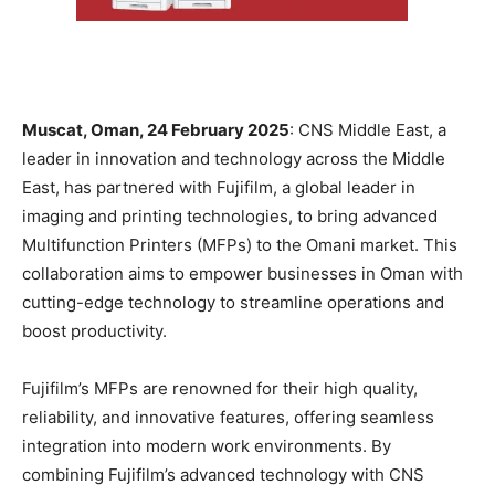
Muscat, Oman, 24 February 2025
: CNS Middle East, a
leader in innovation and technology across the Middle
East, has partnered with Fujifilm, a global leader in
imaging and printing technologies, to bring advanced
Multifunction Printers (MFPs) to the Omani market. This
collaboration aims to empower businesses in Oman with
cutting-edge technology to streamline operations and
boost productivity.
Fujifilm’s MFPs are renowned for their high quality,
reliability, and innovative features, offering seamless
integration into modern work environments. By
combining Fujifilm’s advanced technology with CNS