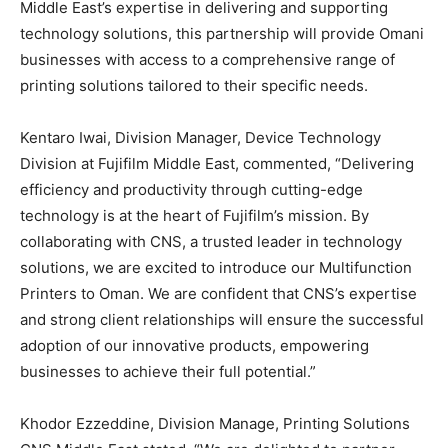
Middle East’s expertise in delivering and supporting
technology solutions, this partnership will provide Omani
businesses with access to a comprehensive range of
printing solutions tailored to their specific needs.
Kentaro Iwai, Division Manager, Device Technology
Division at Fujifilm Middle East, commented, “Delivering
efficiency and productivity through cutting-edge
technology is at the heart of Fujifilm’s mission. By
collaborating with CNS, a trusted leader in technology
solutions, we are excited to introduce our Multifunction
Printers to Oman. We are confident that CNS’s expertise
and strong client relationships will ensure the successful
adoption of our innovative products, empowering
businesses to achieve their full potential.”
Khodor Ezzeddine, Division Manage, Printing Solutions