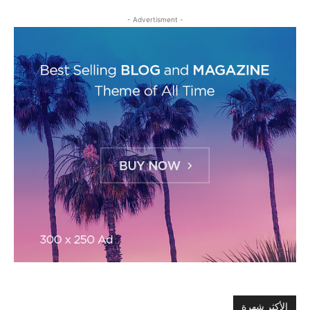
- Advertisment -
الأكثر شهرة