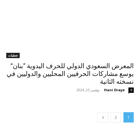
تغطيات
المعرض السعودي الدولي للحرف اليدوية “بنان”
يوسع مشاركات الحرفيين المحليين والدوليين في
نسخته الثانية
Hani Draye
-
نوفمبر 25, 2024
0
2
1