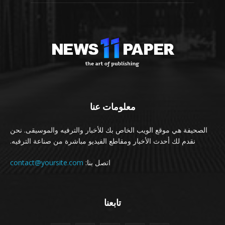
معلومات عنا
الصحيفة هي موقع الويب الخاص بك للأخبار والترفيه والموسيقى. نحن
نقدم لك أحدث الأخبار ومقاطع الفيديو مباشرة من صناعة الترفيه.
اتصل بنا:
contact@yoursite.com
تابعنا