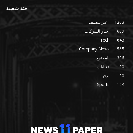
فئة شعبية
1263
غير مصنف
669
أخبار الشركات
Tech
643
Company News
565
306
المجتمع
190
فعاليات
190
ترفيه
Sports
124