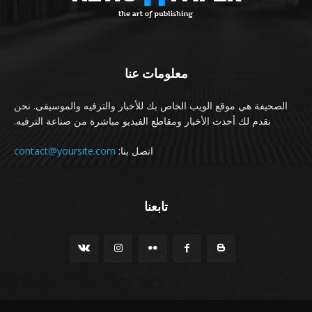
معلومات عنا
الصحيفة هي موقع الويب الخاص بك للأخبار والترفيه والموسيقى. نحن
نقدم لك أحدث الأخبار ومقاطع الفيديو مباشرة من صناعة الترفيه.
اتصل بنا:
contact@yoursite.com
تابعنا