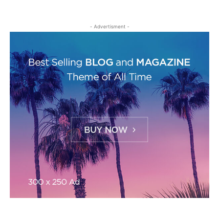
- Advertisment -