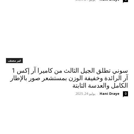
غير مصنف
سوني تطلق الجيل الثالث من كاميرا آر إكس 1
آر الرائدة وخفيفة الوزن بمستشعر صور بالإطار
الكامل والعدسة الثابتة
Hani Draye
-
يوليو 24, 2025
0