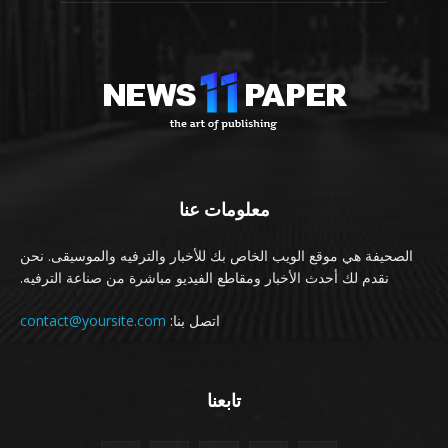
معلومات عنا
الصحيفة هي موقع الويب الخاص بك للأخبار والترفيه والموسيقى. نحن
نقدم لك أحدث الأخبار ومقاطع الفيديو مباشرة من صناعة الترفيه.
اتصل بنا:
contact@yoursite.com
تابعنا