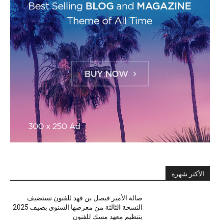
الأكثر شهرة
صالة الأمير فيصل بن فهد للفنون تستضيف
النسخة الثالثة من معرضها السنوي بصيف 2025
بتنظيم معهد مسك للفنون