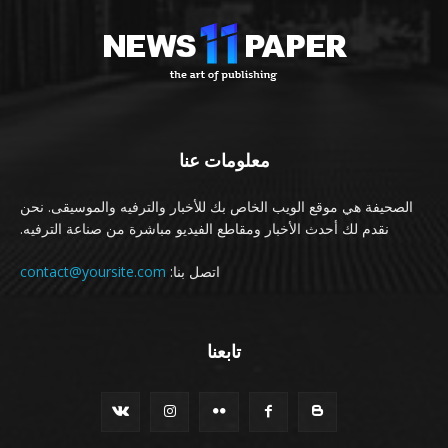
معلومات عنا
الصحيفة هي موقع الويب الخاص بك للأخبار والترفيه والموسيقى. نحن
نقدم لك أحدث الأخبار ومقاطع الفيديو مباشرة من صناعة الترفيه.
اتصل بنا:
contact@yoursite.com
تابعنا