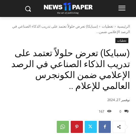
الرئيسية
تغطيات
(سبايكا) تعرض حلولاً تعتمد على تدريب الذكاء الصناعي في
الرصد الإعلامي ضمن...
تغطيات
(سبايكا) تعرض حلولاً تعتمد على
تدريب الذكاء الصناعي في الرصد
الإعلامي ضمن الكونجرس
العالمي للإعلام ..
نوفمبر 27, 2024
167
0