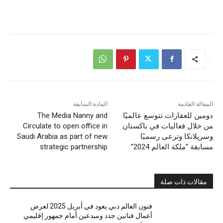
المقالة القادمة
المادة السابقة
دومين للعقارات تتوسع عالميًا
The Media Nanny and
من خلال فعاليات في باكستان
Circulate to open office in
وسريلانكا وترعى رسميًا
Saudi Arabia as part of new
مسابقة “ملكة العالم 2024”
strategic partnership
مقالات ذات صلة
فنون العالم دبي يعود في أبريل 2025 لعرض
أعمال فنانين جدد ومبدعين أمام جمهور إقليمي