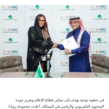
في خطوة نوعية تهدف إلى تمكين قطاع الإعلام وتعزيز جودة
المحتوى التلفزيوني والرقمي في المملكة، أعلنت مجموعة روتانا