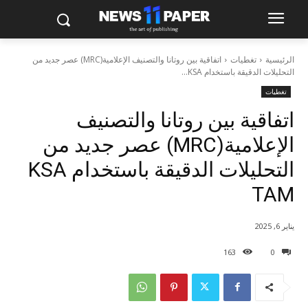
الرئيسية
تغطيات
اتفاقية بين روتانا والتصنيف الإعلامية(MRC) عصر جديد من
التحليلات الدقيقة باستخدام KSA...
تغطيات
اتفاقية بين روتانا والتصنيف
الإعلامية(MRC) عصر جديد من
التحليلات الدقيقة باستخدام KSA
TAM
يناير 6, 2025
163
0