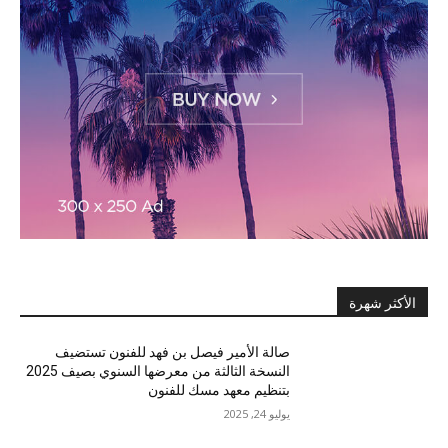
الأكثر شهرة
صالة الأمير فيصل بن فهد للفنون تستضيف
النسخة الثالثة من معرضها السنوي بصيف 2025
بتنظيم معهد مسك للفنون
يوليو 24, 2025