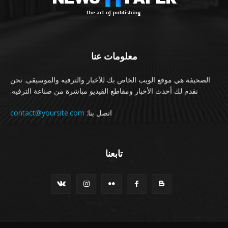
معلومات عنا
الصحيفة هي موقع الويب الخاص بك للأخبار والترفيه والموسيقى. نحن
نقدم لك أحدث الأخبار ومقاطع الفيديو مباشرة من صناعة الترفيه.
اتصل بنا:
contact@yoursite.com
تابعنا