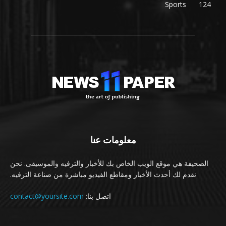
Sports
124
معلومات عنا
الصحيفة هي موقع الويب الخاص بك للأخبار والترفيه والموسيقى. نحن
نقدم لك أحدث الأخبار ومقاطع الفيديو مباشرة من صناعة الترفيه.
اتصل بنا:
contact@yoursite.com