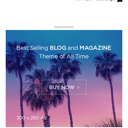
- Advertisment -