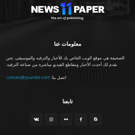
معلومات عنا
الصحيفة هي موقع الويب الخاص بك للأخبار والترفيه والموسيقى. نحن
نقدم لك أحدث الأخبار ومقاطع الفيديو مباشرة من صناعة الترفيه.
اتصل بنا:
contact@yoursite.com
تابعنا