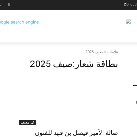
Drop
علامات
صيف 2025
بطاقة شعار:
صيف 2025
غير مصنف
صالة الأمير فيصل بن فهد للفنون