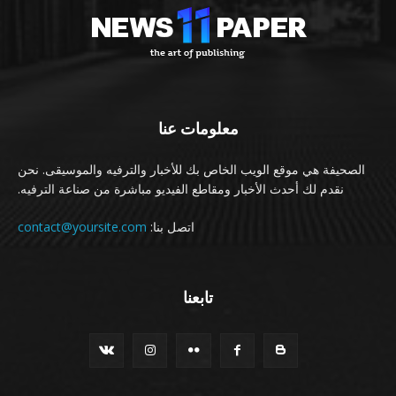
معلومات عنا
الصحيفة هي موقع الويب الخاص بك للأخبار والترفيه والموسيقى. نحن
نقدم لك أحدث الأخبار ومقاطع الفيديو مباشرة من صناعة الترفيه.
اتصل بنا:
contact@yoursite.com
تابعنا