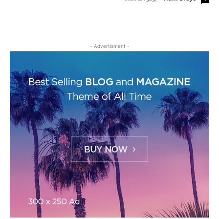
- Advertisment -