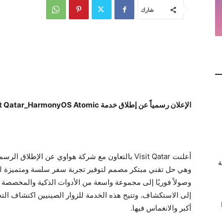
شارك
الإعلان رسمياً عن إطلاق خدمة
it Qatar_HarmonyOS Atomic
ة
وهي حل تقني مبتكر مصمم لتوفير تجربة سفر سلسة ومتميزة للز
وصولاً فوريًا إلى مجموعة واسعة من الأدوات الذكية والمخصص
إلى الاستكشاف. وتتيح هذه الخدمة للزوار الصينيين اكتشاف التج
أكبر والانغماس فيها.