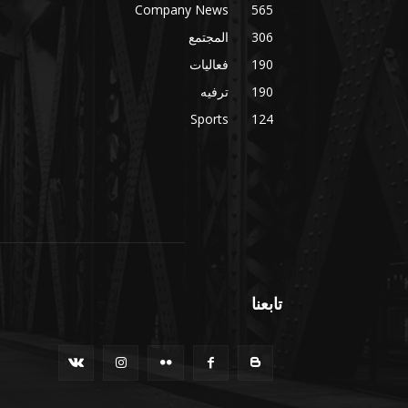
Company News
565
306
المجتمع
190
فعاليات
190
ترفيه
Sports
124
تابعنا