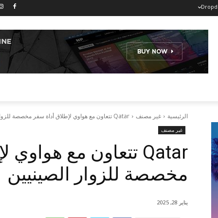
Drop
الرئيسية
غير مصنف
Qatar تتعاون مع هواوي لإطلاق أداة سفر مخصصة للزوار الصينيين
غير مصنف
Qatar تتعاون مع هواوي
مخصصة للزوار الصينيين
يناير 28, 2025