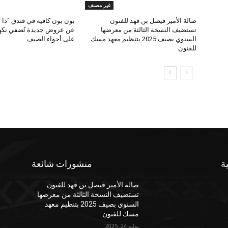
غير مصنف
صالة الأمير فيصل بن فهد للفنون
بون بون كافيه في فندق “ذا 
تستضيف النسخة الثالثة من معرضها
عن عروض جديدة تُضفي نكهة
السنوي بصيف 2025 بتنظيم معهد مسك
على أجواء الصيف
للفنون
ة
منشورات شائعة
صالة الأمير فيصل بن فهد للفنون
تستضيف النسخة الثالثة من معرضها
السنوي بصيف 2025 بتنظيم معهد
مسك للفنون
يوليو 24, 2025