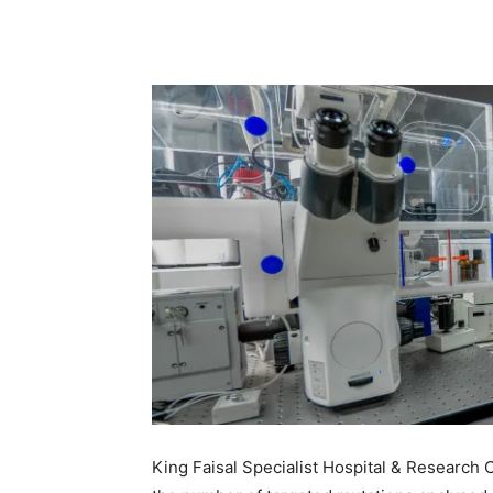
King Faisal Specialist Hospital & Research 