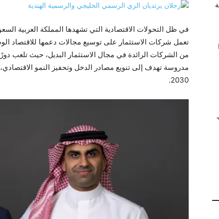
ة
في ظل التحولات الاقتصادية التي تشهدها المملكة العربية السعود
من الشركات الرائدة في مجال الاستثمار البديل، حيث تلعب دورًا
مدروسة تهدف إلى تنويع مصادر الدخل وتحفيز النمو الاقتصادي، 
2030.
.