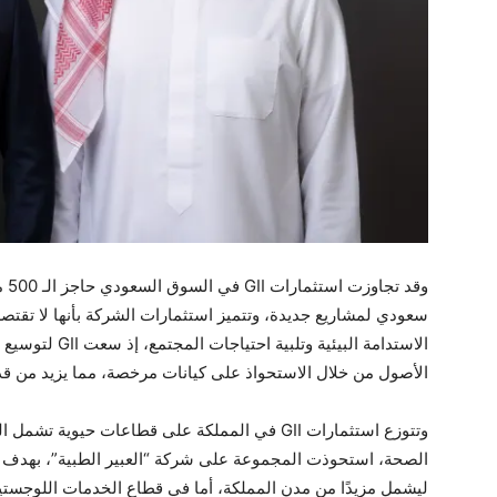
وقد
سعودي لمشاريع جديدة، وتتميز استثمارات الشركة بأنها لا تقتص
الاستدامة البيئي
الأصول من خلال الاستحواذ على كيانات مرخصة، مما يزيد من قد
وتتوزع استثمارات GII في المملكة على قطاعات حيو
الصحة، استحوذت المجموعة على شركة “العبير الطبية”، بهدف 
ليشمل مزيدًا من مدن المملكة، أما في قطاع الخدمات اللوجس