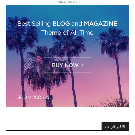
- Advertisment -
الأكثر قراءة