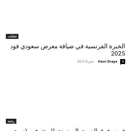
فعاليات
الخبرة الفرنسية في ضيافة معرض سعودي فود
2025
Hani Draye
-
مايو 8, 2025
0
رياضة