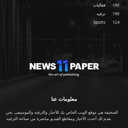
190
فعاليات
190
ترفيه
Sports
124
معلومات عنا
الصحيفة هي موقع الويب الخاص بك للأخبار والترفيه والموسيقى. نحن
نقدم لك أحدث الأخبار ومقاطع الفيديو مباشرة من صناعة الترفيه.