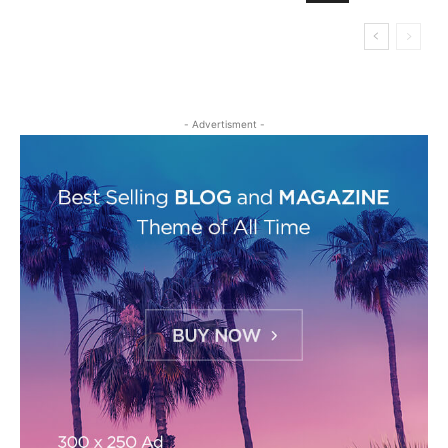
- Advertisment -