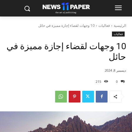
الرئيسية
فعاليات
10 وجهات لقضاء إجازة مميزة في حائل
فعاليات
10 وجهات لقضاء إجازة مميزة في
حائل
ديسمبر 8, 2024
215
0