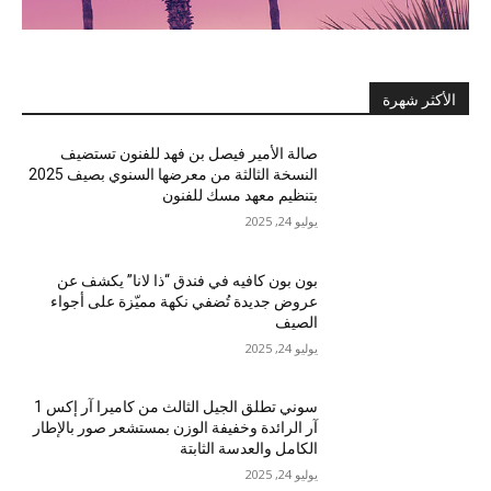
الأكثر شهرة
صالة الأمير فيصل بن فهد للفنون تستضيف
النسخة الثالثة من معرضها السنوي بصيف 2025
بتنظيم معهد مسك للفنون
يوليو 24, 2025
بون بون كافيه في فندق “ذا لانا” يكشف عن
عروض جديدة تُضفي نكهة مميّزة على أجواء
الصيف
يوليو 24, 2025
سوني تطلق الجيل الثالث من كاميرا آر إكس 1
آر الرائدة وخفيفة الوزن بمستشعر صور بالإطار
الكامل والعدسة الثابتة
يوليو 24, 2025