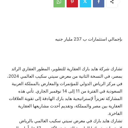
بإجمالي استثمارات ب 237 مليار جنيه
تشارك شركة هايد بارك العقارية للتطوير، المطور العقاري الرائد
بمصر، في النسخة الثانية من معرض سيتي سكيب العالمي 2024،
في مركز الرياض الدولي للمؤتمرات والمعارض بالمملكة العربية
السعودية في الفترة من 11 إلى 14 نوفمبر الجاري. تأتي هذه
المشاركة تعزيزاً لإستراتيجية هايد بارك الهادفة إلى تقوية العلاقات
العقارية بين مصر والمملكة، وتقديم أحدث مشاريعها العقارية
الفاخرة.
تشارك هايد بارك في معرض سيتي سكيب العالمي بالرياض