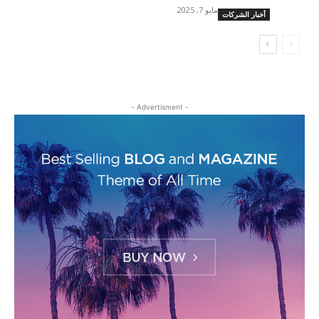
مايو 7, 2025
أخبار الشركات
- Advertisment -