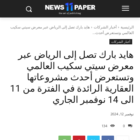
الرئيسية
أخبار الشركات
هايد بارك تصل إلى الرياض عبر معرض سيتي سكيب
العالمي وتستعرض أحدث...
أخبار الشركات
هايد بارك تصل إلى الرياض عبر
معرض سيتي سكيب العالمي
وتستعرض أحدث مشروعاتها
العقارية الرائدة في الفترة من 11
الى 14 نوفمبر الجاري
نوفمبر 12, 2024
134
0