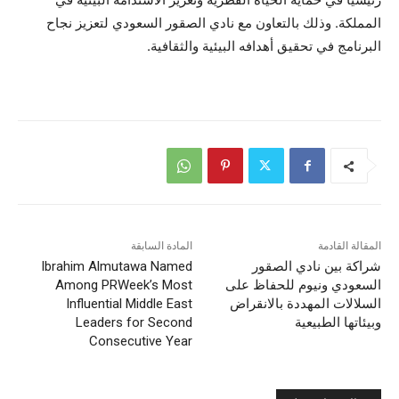
المملكة. وذلك بالتعاون مع نادي الصقور السعودي لتعزيز نجاح
البرنامج في تحقيق أهدافه البيئية والثقافية.‎
المقالة القادمة
المادة السابقة
شراكة بين نادي الصقور
Ibrahim Almutawa Named
السعودي ونيوم للحفاظ على
Among PRWeek’s Most
السلالات المهددة بالانقراض
Influential Middle East
وبيئاتها الطبيعية
Leaders for Second
Consecutive Year