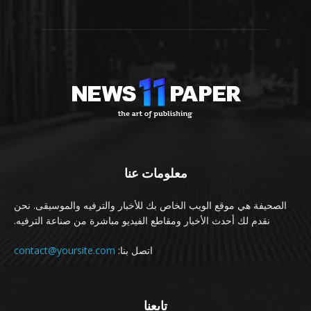
معلومات عنا
الصحيفة هي موقع الويب الخاص بك للأخبار والترفيه والموسيقى. نحن
نقدم لك أحدث الأخبار ومقاطع الفيديو مباشرة من صناعة الترفيه.
اتصل بنا:
contact@yoursite.com
تابعنا