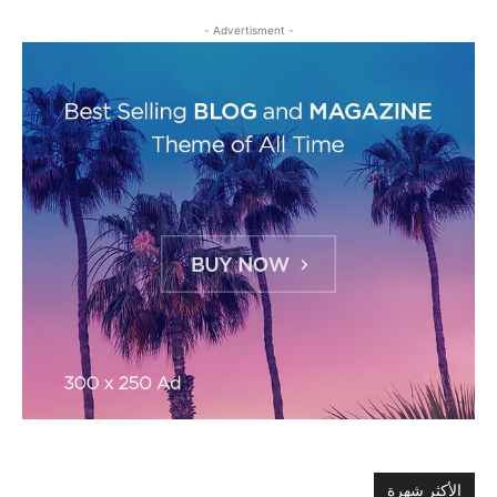
- Advertisment -
الأكثر شهرة