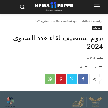
الرئيسية
فعاليات
نيوم تستضيف لقاء هدد السنوي 2024
فعاليات
نيوم تستضيف لقاء هدد السنوي
2024
نوفمبر 8, 2024
138
0