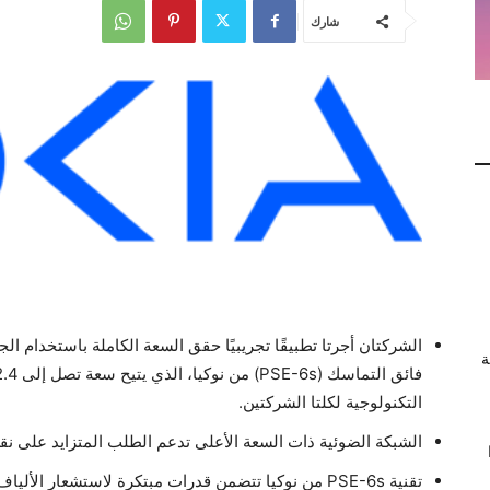
شارك
الشركتان أجرتا تطبيقًا تجريبيًا حقق السعة الكاملة باستخدام ا
ة
التكنولوجية لكلتا الشركتين.
الشبكة الضوئية ذات السعة الأعلى تدعم الطلب المتزايد على نق
تقنية PSE-6s من نوكيا تتضمن قدرات مبتكرة لاستشعار الأ