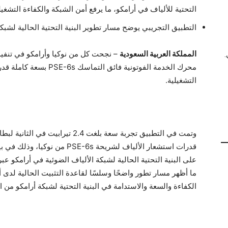
التحتية للألياف في أرامكو، ما يرفع أمن الشبكة والكفاءة التشغيل
التطبيق التجريبي يوضح مسار تطوير البنية التحتية الحالية لشبكة
المملكة العربية السعودية
– نجحت كل من نوكيا وأرامكو في تنفيذ
.
التشغيلية.
قدرات استشعار الألياف لشريحة -6s
ما أظهر مسار تطور واضحًا وسلسًا لقاعدة التثبيت الحالية لدى 
الكفاءة والسعة والاستدامة في البنية التحتية لشبكة أرامكو من ا