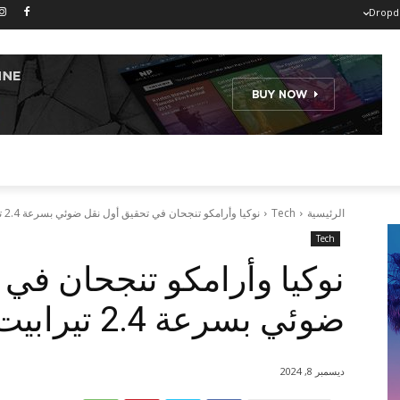
Drop
الرئيسية
Tech
نوكيا وأرامكو تنجحان في تحقيق أول نقل ضوئي بسرعة 2.4 تيرابيت في...
Tech
نوكيا وأرامكو تنجحان في
ضوئي بسرعة 2.4 تيرابيت في الثانية
ديسمبر 8, 2024