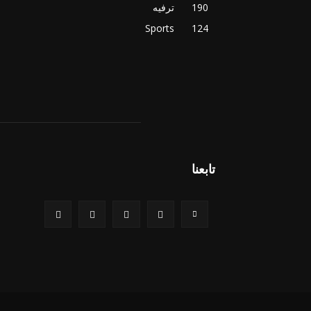
190
ترفيه
Sports
124
تابعنا