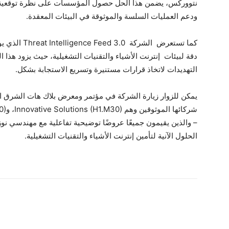
نتووركس، يضمن هذا الحل حصول المؤسسات على نظرة توقعية ل
ودعم العمليات السلسة والموثوقة في البيئات المعقدة.
كما تستعرض ال
دقة لبيئات إنترنت الأشياء والتقنيات التشغيلية، حيث يزود هذا 
التهديدات لاتخاذ قرارات مستنيرة وتسريع الاستجابة بشكل.
يمكن للزوار زيارة الشركة في مؤتمر ومعرض بلاك هات الشرق الأ
– والذين يقيمون جميعًا عروضًا توضيحية تفاعلية مع مهندسي 
الحلول الآنية لتأمين إنترنت الأشياء والتقنيات التشغيلية.
شارك