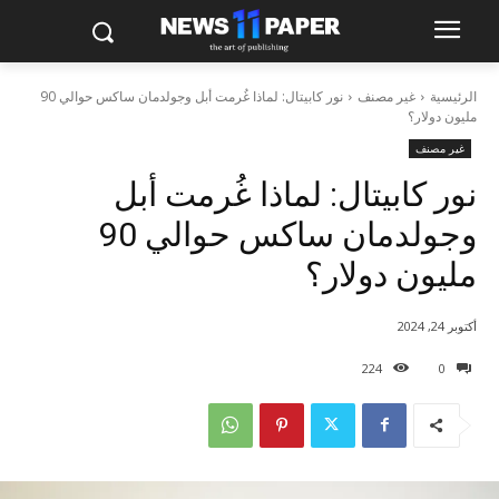
الرئيسية
غير مصنف
نور كابيتال: لماذا غُرمت أبل وجولدمان ساكس حوالي 90
مليون دولار؟
غير مصنف
نور كابيتال: لماذا غُرمت أبل
وجولدمان ساكس حوالي 90
مليون دولار؟
أكتوبر 24, 2024
224
0