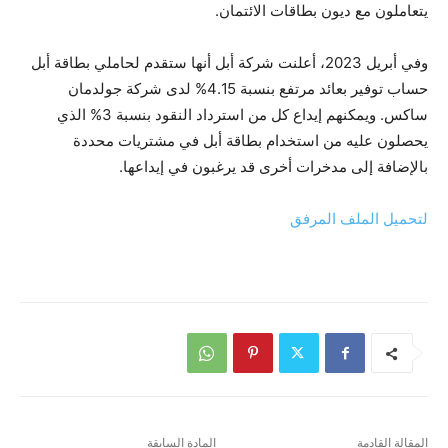
يتعاملون مع ديون بطاقات الائتمان.
وفي أبريل 2023، أعلنت شركة أبل أنها ستقدم لحاملي بطاقة أبل
حساب توفير بعائد مرتفع بنسبة 4.15% لدى شركة جولدمان
ساكس. ويمكنهم إيداع كل من استرداد النقود بنسبة 3% الذي
يحصلون عليه من استخدام بطاقة أبل في مشتريات محددة
بالإضافة إلى مدخرات أخرى قد يرغبون في إيداعها.
لتحميل الملف المرفق
المقالة القادمة
المادة السابقة