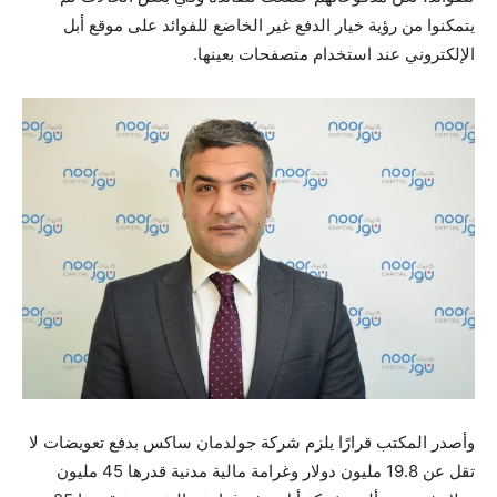
يتمكنوا من رؤية خيار الدفع غير الخاضع للفوائد على موقع أبل
الإلكتروني عند استخدام متصفحات بعينها.
وأصدر المكتب قرارًا يلزم شركة جولدمان ساكس بدفع تعويضات لا
تقل عن 19.8 مليون دولار وغرامة مالية مدنية قدرها 45 مليون