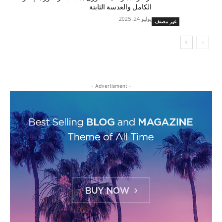
الكامل والعدسة الثابتة
يوليو 24, 2025
غير مصنف
- Advertisment -