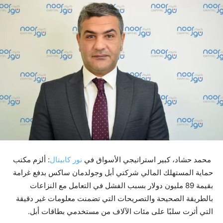
محمد حشاد، كبير استراتيجي الأسواق في
نور كابيتال
: ألزم مكتب
حماية المستهلك المالي شركتي أبل وجولدمان ساكس بدفع غرامة
بقيمة 89 مليون دولار بسبب الفشل في التعامل مع النزاعات
بالطريقة الصحيحة والتصريحات التي تضمنت معلومات غير دقيقة
التي أثرت سلبًا على مئات الآلاف من مستخدمي بطاقات أبل.