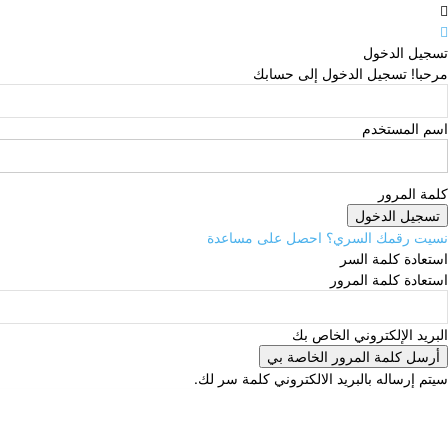
تسجيل الدخول
مرحبا! تسجيل الدخول إلى حسابك
اسم المستخدم
كلمة المرور
نسيت رقمك السري؟ احصل على مساعدة
استعادة كلمة السر
استعادة كلمة المرور
البريد الإلكتروني الخاص بك
سيتم إرساله بالبريد الالكتروني كلمة سر لك.
الأحد, أغسطس 9, 2026
تسجيل الدخول / انضمام
pdown