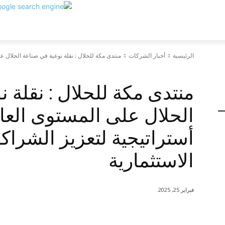
الرئيسية
أخبار الشركات
منتدى مكة للحلال : نقلة نوعية في صناعة الحلال ع
أخبار الشركات
منتدى مكة للحلال : نقلة 
الحلال على المستوى الع
أستراتيجية لتعزيز الشرا
الاستثمارية
فبراير 25, 2025
شارك