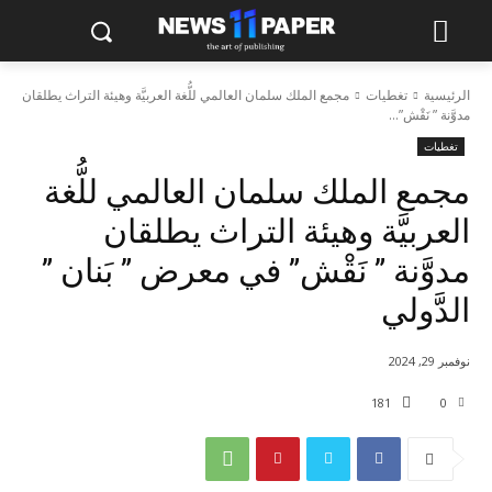
الرئيسية
تغطيات
مجمع الملك سلمان العالمي للُّغة العربيَّة وهيئة التراث يطلقان
مدوَّنة ” نَقْش”...
تغطيات
مجمع الملك سلمان العالمي للُّغة
العربيَّة وهيئة التراث يطلقان
مدوَّنة ” نَقْش” في معرض ” بَنان ”
الدَّولي
نوفمبر 29, 2024
181
0