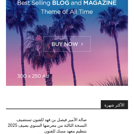
الأكثر شهرة
صالة الأمير فيصل بن فهد للفنون تستضيف
النسخة الثالثة من معرضها السنوي بصيف 2025
بتنظيم معهد مسك للفنون