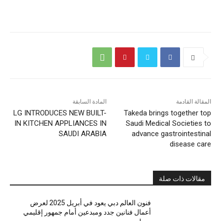
المقالة القادمة
المادة السابقة
LG INTRODUCES NEW BUILT-
Takeda brings together top
IN KITCHEN APPLIANCES IN
Saudi Medical Societies to
SAUDI ARABIA
advance gastrointestinal
disease care
مقالات ذات صلة
فنون العالم دبي يعود في أبريل 2025 لعرض
أعمال فنانين جدد ومبدعين أمام جمهور إقليمي