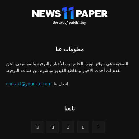
معلومات عنا
الصحيفة هي موقع الويب الخاص بك للأخبار والترفيه والموسيقى. نحن
نقدم لك أحدث الأخبار ومقاطع الفيديو مباشرة من صناعة الترفيه.
اتصل بنا:
contact@yoursite.com
تابعنا