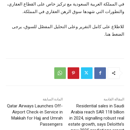
في المملكة العربية السعودية مع تركيز خاص على القطاع العقاري،
والتطورات التي شهدها سوق الرهن العقاري في المملكة.
للاطلاع على كامل التقرير وعلى التحليل المفصّل للسوق، يرجى
الضغط هنا.
المقالة القادمة
المادة السابقة
Qatar Airways Launches Off-
Residential sales in Saudi
Airport Check-in Service in
Arabia reach SAR 118 billion
Makkah for Hajj and Umrah
in 2024, signalling robust real
Passengers
estate growth, says Deloitte’s