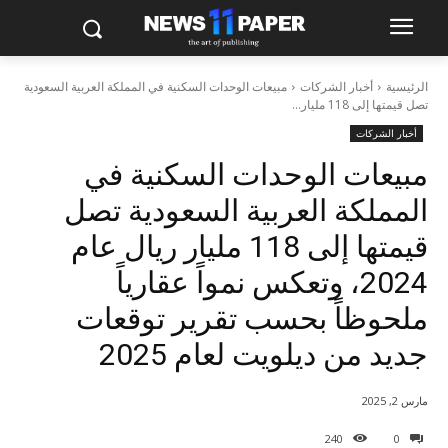
الرئيسية
أخبار الشركات
مبيعات الوحدات السكنية في المملكة العربية السعودية
تصل قيمتها إلى 118 مليار...
أخبار الشركات
مبيعات الوحدات السكنية في
المملكة العربية السعودية تصل
قيمتها إلى 118 مليار ريال عام
2024، وتعكس نمواً عقارياً
ملحوظاً بحسب تقرير توقعات
جديد من ديلويت لعام 2025
مارس 2, 2025
240
0