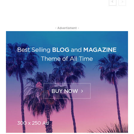
- Advertisment -