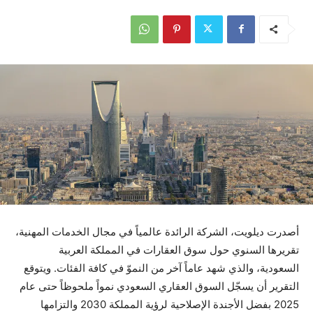
أصدرت ديلويت، الشركة الرائدة عالمياً في مجال الخدمات المهنية،
تقريرها السنوي حول سوق العقارات في المملكة العربية
السعودية، والذي شهد عاماً آخر من النموّ في كافة الفئات. ويتوقع
التقرير أن يسجّل السوق العقاري السعودي نمواً ملحوظاً حتى عام
2025 بفضل الأجندة الإصلاحية لرؤية المملكة 2030 والتزامها