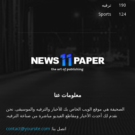
190
ترفيه
Sports
124
معلومات عنا
الصحيفة هي موقع الويب الخاص بك للأخبار والترفيه والموسيقى. نحن
نقدم لك أحدث الأخبار ومقاطع الفيديو مباشرة من صناعة الترفيه.
اتصل بنا:
contact@yoursite.com