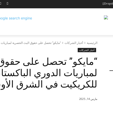
Drop
الرئيسية
أخبار الشركات
“مايكو” تحصل على حقوق البث الحصرية لمباريات الدوري الباك
أخبار الشركات
“مايكو” تحصل على حقوق 
للكريكيت في الشرق الأو
مارس 14, 2025
شارك