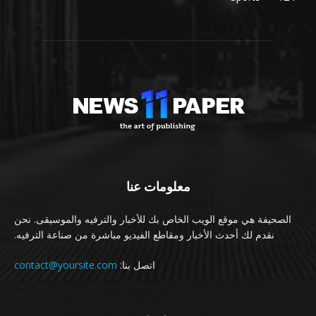
معلومات عنا
الصحيفة هي موقع الويب الخاص بك للأخبار والترفيه والموسيقى. نحن
نقدم لك أحدث الأخبار ومقاطع الفيديو مباشرة من صناعة الترفيه.
اتصل بنا:
contact@yoursite.com