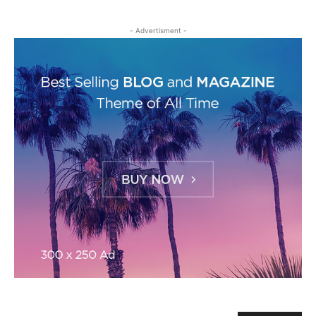
- Advertisment -