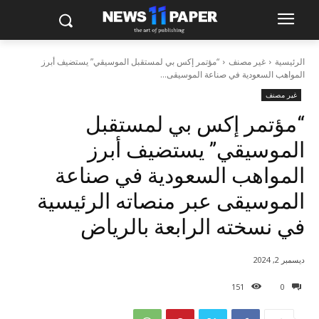
الرئيسية
غير مصنف
“مؤتمر إكس بي لمستقبل الموسيقي” يستضيف أبرز
المواهب السعودية في صناعة الموسيقى...
غير مصنف
“مؤتمر إكس بي لمستقبل
الموسيقي” يستضيف أبرز
المواهب السعودية في صناعة
الموسيقى عبر منصاته الرئيسية
في نسخته الرابعة بالرياض
ديسمبر 2, 2024
151
0