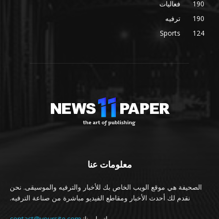
190
فعاليات
190
ترفيه
Sports
124
معلومات عنا
الصحيفة هي موقع الويب الخاص بك للأخبار والترفيه والموسيقى. نحن
نقدم لك أحدث الأخبار ومقاطع الفيديو مباشرة من صناعة الترفيه.
اتصل بنا:
contact@yoursite.com