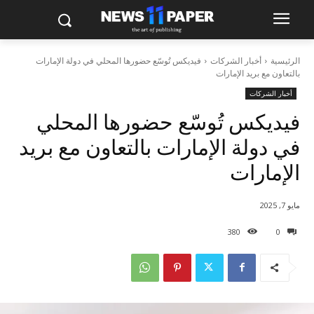
الرئيسية
أخبار الشركات
فيديكس تُوسّع حضورها المحلي في دولة الإمارات
بالتعاون مع بريد الإمارات
أخبار الشركات
فيديكس تُوسّع حضورها المحلي
في دولة الإمارات بالتعاون مع بريد
الإمارات
مايو 7, 2025
380
0