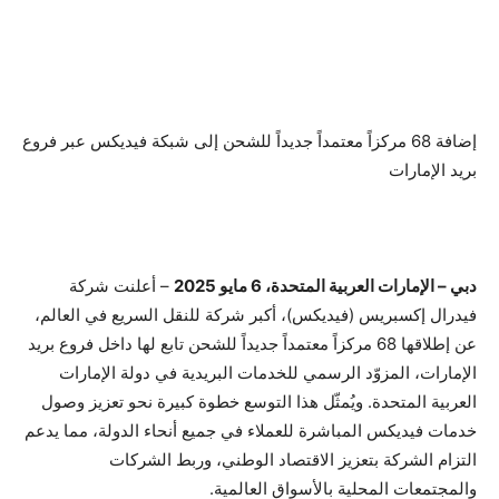
إضافة 68 مركزاً معتمداً جديداً للشحن إلى شبكة فيديكس عبر فروع
بريد الإمارات
دبي – الإمارات العربية المتحدة،
6
مايو 2025
– أعلنت شركة
فيدرال إكسبريس (فيديكس)، أكبر شركة للنقل السريع في العالم،
عن إطلاقها 68 مركزاً معتمداً جديداً للشحن تابع لها داخل فروع بريد
الإمارات، المزوّد الرسمي للخدمات البريدية في دولة الإمارات
العربية المتحدة. ويُمثّل هذا التوسع خطوة كبيرة نحو تعزيز وصول
خدمات فيديكس المباشرة للعملاء في جميع أنحاء الدولة، مما يدعم
التزام الشركة بتعزيز الاقتصاد الوطني، وربط الشركات
والمجتمعات المحلية بالأسواق العالمية.