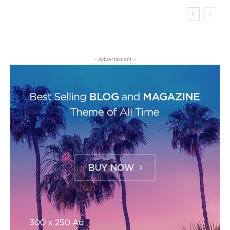
- Advertisment -