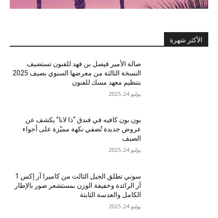
الأكثر شهرة
صالة الأمير فيصل بن فهد للفنون تستضيف
النسخة الثالثة من معرضها السنوي بصيف 2025
بتنظيم معهد مسك للفنون
يوليو 24, 2025
بون بون كافيه في فندق “ذا لانا” يكشف عن
عروض جديدة تُضفي نكهة مميّزة على أجواء
الصيف
يوليو 24, 2025
سوني تطلق الجيل الثالث من كاميرا آر إكس 1
آر الرائدة وخفيفة الوزن بمستشعر صور بالإطار
الكامل والعدسة الثابتة
يوليو 24, 2025