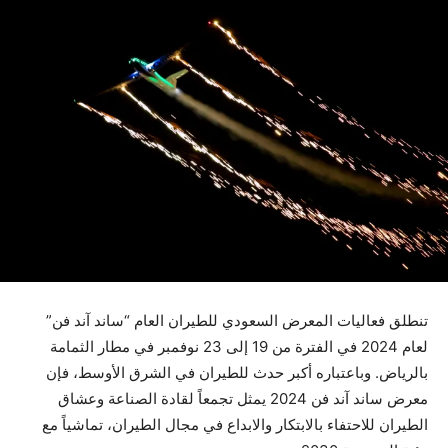
تنطلق فعاليات المعرض السعودي للطيران العام “ساند آند فن”
لعام 2024 في الفترة من 19 إلى 23 نوفمبر في مطار الثمامة
بالرياض. وباعتباره أكبر حدث للطيران في الشرق الأوسط، فإن
معرض ساند آند فن 2024 يمثل تجمعاً لقادة الصناعة وعشاق
الطيران للاحتفاء بالابتكار والابداع في مجال الطيران، تماشياً مع