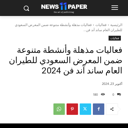
الرئيسية
فعاليات
فعاليات مذهلة وأنشطة متنوعة ضمن المعرض السعودي
للطيران العام ساند آند فن...
فعاليات
فعاليات مذهلة وأنشطة متنوعة
ضمن المعرض السعودي للطيران
العام ساند آند فن 2024
أكتوبر 23, 2024
180
0