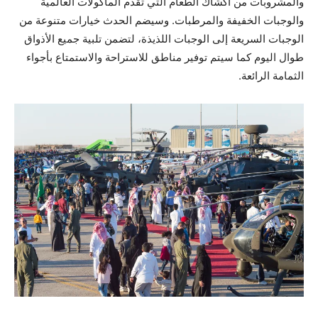
والمشروبات من أكشاك الطعام التي تقدم المأكولات العالمية
والوجبات الخفيفة والمرطبات. وسيضم الحدث خيارات متنوعة من
الوجبات السريعة إلى الوجبات اللذيذة، لتضمن تلبية جميع الأذواق
طوال اليوم كما سيتم توفير مناطق للاستراحة والاستمتاع بأجواء
الثمامة الرائعة.