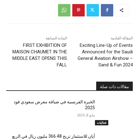
المقالة القادمة
المادة السابقة
FIRST EXHIBITION OF
Exciting Line-Up of Events
MAISON CHAUMET IN THE
Announced for the Saudi
MIDDLE EAST OPENS THIS
General Aviation Airshow –
FALL
Sand & Fun 2024
مقالات ذات صلة
الخبرة الفرنسية في ضيافة معرض سعودي فود
2025
مايو 8, 2025
فعاليات
أيان للاستثمار تربح 366.48 مليون ريال في الربع