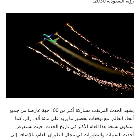
رؤية السعودية 2030.
يشهد الحدث المرتقب مشاركة أكثر من 100 جهة عارضة من جميع
أنحاء العالم، مع توقعات بحضور ما يزيد على مائة ألف زائر. كما
ستكون نسخة هذا العام الأكبر في تاريخ الحدث، حيث تستعرض
أحدث التقنيات والتطورات في مجال الطيران العام، بالإضافة إلى