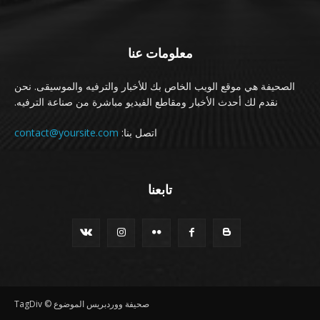
معلومات عنا
الصحيفة هي موقع الويب الخاص بك للأخبار والترفيه والموسيقى. نحن
نقدم لك أحدث الأخبار ومقاطع الفيديو مباشرة من صناعة الترفيه.
اتصل بنا:
contact@yoursite.com
تابعنا
صحيفة ووردبريس الموضوع © TagDiv