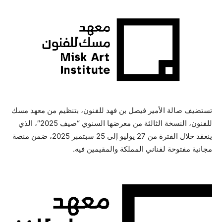
تستضيف صالة الأمير فيصل بن فهد للفنون، بتنظيم من معهد مسك
للفنون، النسخة الثالثة من معرضها السنوي “صيف 2025″، الذي
ينعقد خلال ال
فترة من 27 يوليو إلى 25 سبتمبر 2025، ضمن منصة
مجانية مفتوحة لفناني المملكة والمقيمين فيه
.