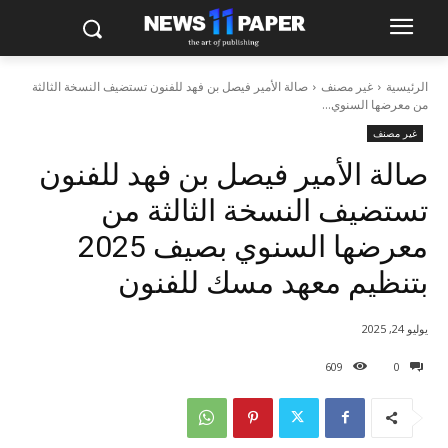
الرئيسية
غير مصنف
صالة الأمير فيصل بن فهد للفنون تستضيف النسخة الثالثة
من معرضها السنوي...
غير مصنف
صالة الأمير فيصل بن فهد للفنون
تستضيف النسخة الثالثة من
معرضها السنوي بصيف 2025
بتنظيم معهد مسك للفنون
يوليو 24, 2025
609
0