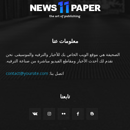
معلومات عنا
الصحيفة هي موقع الويب الخاص بك للأخبار والترفيه والموسيقى. نحن
نقدم لك أحدث الأخبار ومقاطع الفيديو مباشرة من صناعة الترفيه.
اتصل بنا:
contact@yoursite.com
تابعنا