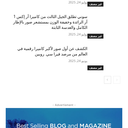
يوليو 24, 2025
غير مصنف
سوني تطلق الجيل الثالث من كاميرا آر إكس 1
آر الرائدة وخفيفة الوزن بمستشعر صور بالإطار
الكامل والعدسة الثابتة
يوليو 24, 2025
غير مصنف
الكشف عن أول صور لأكبر كاميرا رقمية في
العالم من مرصد فيرا سي. روبين
يونيو 24, 2025
غير مصنف
- Advertisment -