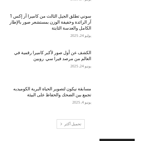
سوني تطلق الجيل الثالث من كاميرا آر إكس 1
آر الرائدة وخفيفة الوزن بمستشعر صور بالإطار
الكامل والعدسة الثابتة
يوليو 24, 2025
الكشف عن أول صور لأكبر كاميرا رقمية في
العالم من مرصد فيرا سي. روبين
يونيو 24, 2025
مسابقة نيكون لتصوير الحياة البرية الكوميديه
تجمع بين الضحك والحفاظ على البيئة
يونيو 4, 2025
تحميل أكثر