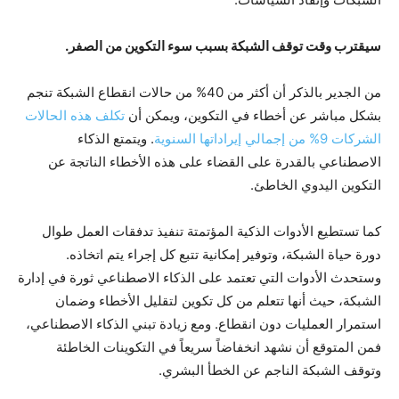
سيقترب وقت توقف الشبكة بسبب سوء التكوين من الصفر.
من الجدير بالذكر أن أكثر من 40% من حالات انقطاع الشبكة تنجم
بشكل مباشر عن أخطاء في التكوين، ويمكن أن
تكلف هذه الحالات
الشركات 9% من إجمالي إيراداتها السنوية
. ويتمتع الذكاء
الاصطناعي بالقدرة على القضاء على هذه الأخطاء الناتجة عن
التكوين اليدوي الخاطئ.
كما تستطيع الأدوات الذكية المؤتمتة تنفيذ تدفقات العمل طوال
دورة حياة الشبكة، وتوفير إمكانية تتبع كل إجراء يتم اتخاذه.
وستحدث الأدوات التي تعتمد على الذكاء الاصطناعي ثورة في إدارة
الشبكة، حيث أنها تتعلم من كل تكوين لتقليل الأخطاء وضمان
استمرار العمليات دون انقطاع. ومع زيادة تبني الذكاء الاصطناعي،
فمن المتوقع أن نشهد انخفاضاً سريعاً في التكوينات الخاطئة
وتوقف الشبكة الناجم عن الخطأ البشري.