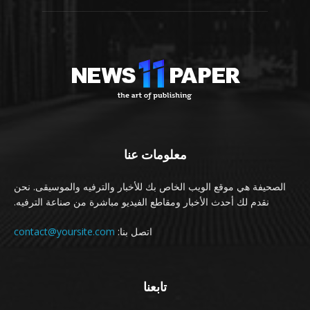
معلومات عنا
الصحيفة هي موقع الويب الخاص بك للأخبار والترفيه والموسيقى. نحن
نقدم لك أحدث الأخبار ومقاطع الفيديو مباشرة من صناعة الترفيه.
اتصل بنا:
contact@yoursite.com
تابعنا