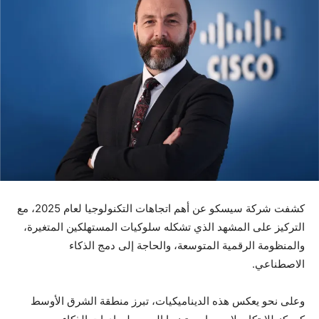
كشفت شركة سيسكو عن أهم اتجاهات التكنولوجيا لعام 2025، مع
التركيز على المشهد الذي تشكله سلوكيات المستهلكين المتغيرة،
والمنظومة الرقمية المتوسعة، والحاجة إلى دمج الذكاء
الاصطناعي.
وعلى نحو يعكس هذه الديناميكيات، تبرز منطقة الشرق الأوسط