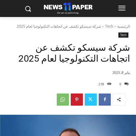
الرئيسية
Tech
شركة سيسكو تكشف عن اتجاهات التكنولوجيا لعام 2025
Tech
شركة سيسكو تكشف عن
اتجاهات التكنولوجيا لعام 2025
يناير 8, 2025
218
0