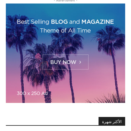
- Advertisment -
الأكثر شهرة