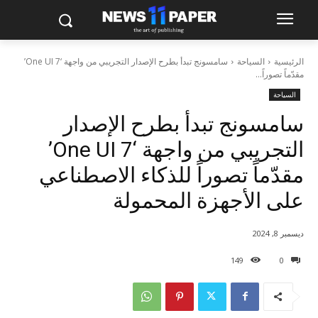
الرئيسية
السياحة
سامسونج تبدأ بطرح الإصدار التجريبي من واجهة ‘One UI 7’
مقدّماً تصوراً...
السياحة
سامسونج تبدأ بطرح الإصدار
التجريبي من واجهة ‘One UI 7’
مقدّماً تصوراً للذكاء الاصطناعي
على الأجهزة المحمولة
ديسمبر 8, 2024
149
0