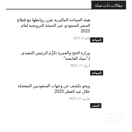
مقالات ذات صلة
هيئة السياحة الماليزية تعزز روابطها مع قطاع
السفر السعودي عبر الحملة الترويجية لعام
2025
مايو 6, 2025
السياحة
وزارة الحج والعمرة تكرِّم الرئيس التنفيذي
لـ”سياد القابضة”
أبريل 17, 2025
السياحة
ويجو تكشف عن وجهات السعوديين المفضلة
خلال عيد الفطر 2025
مارس 27, 2025
السفر