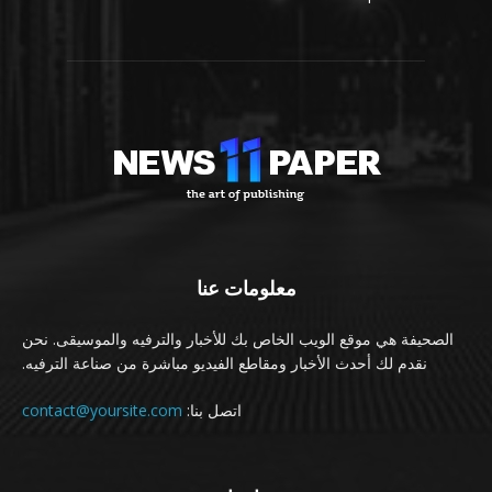
معلومات عنا
الصحيفة هي موقع الويب الخاص بك للأخبار والترفيه والموسيقى. نحن
نقدم لك أحدث الأخبار ومقاطع الفيديو مباشرة من صناعة الترفيه.
اتصل بنا:
contact@yoursite.com