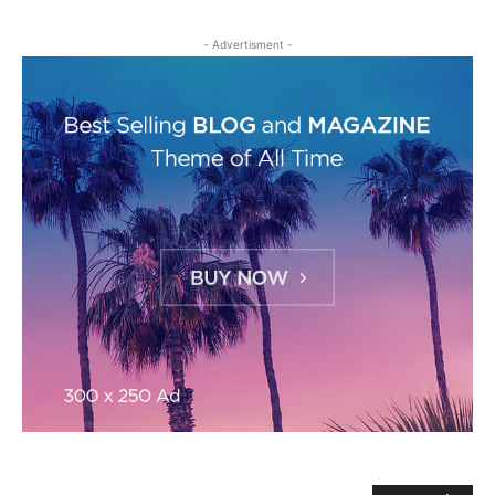
- Advertisment -