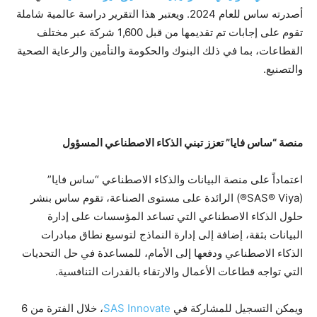
أصدرته ساس للعام 2024. ويعتبر هذا التقرير دراسة عالمية شاملة
تقوم على إجابات تم تقديمها من قبل 1,600 شركة عبر مختلف
القطاعات، بما في ذلك البنوك والحكومة والتأمين والرعاية الصحية
والتصنيع.
منصة “ساس فايا” تعزز تبني الذكاء الاصطناعي المسؤول
اعتماداً على منصة البيانات والذكاء الاصطناعي “ساس فايا”
(SAS® Viya®) الرائدة على مستوى الصناعة، تقوم ساس بنشر
حلول الذكاء الاصطناعي التي تساعد المؤسسات على إدارة
البيانات بثقة، إضافة إلى إدارة النماذج لتوسيع نطاق مبادرات
الذكاء الاصطناعي ودفعها إلى الأمام، للمساعدة في حل التحديات
التي تواجه قطاعات الأعمال والارتقاء بالقدرات التنافسية.
ويمكن التسجيل للمشاركة في
SAS Innovate
، خلال الفترة من 6