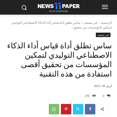
الرئيسية
غير مصنف
ساس تطلق أداة قياس أداء الذكاء الاصطناعي التوليدي
لتمكين المؤسسات من تحقيق...
غير مصنف
ساس تطلق أداة قياس أداء الذكاء
الاصطناعي التوليدي لتمكين
المؤسسات من تحقيق أقصى
استفادة من هذه التقنية
أبريل 18, 2025
270
0