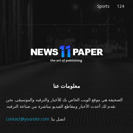
Sports
124
معلومات عنا
الصحيفة هي موقع الويب الخاص بك للأخبار والترفيه والموسيقى. نحن
نقدم لك أحدث الأخبار ومقاطع الفيديو مباشرة من صناعة الترفيه.
اتصل بنا:
contact@yoursite.com