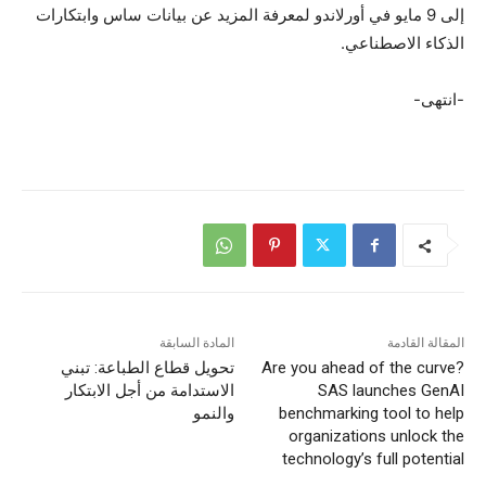
إلى 9 مايو في أورلاندو لمعرفة المزيد عن بيانات ساس وابتكارات
الذكاء الاصطناعي.
-انتهى-
المقالة القادمة
المادة السابقة
Are you ahead of the curve?
تحويل قطاع الطباعة: تبني
SAS launches GenAI
الاستدامة من أجل الابتكار
benchmarking tool to help
والنمو
organizations unlock the
technology’s full potential