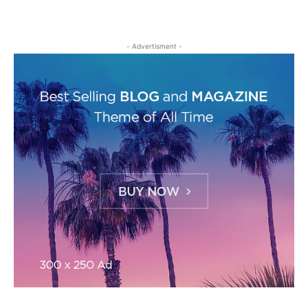
- Advertisment -