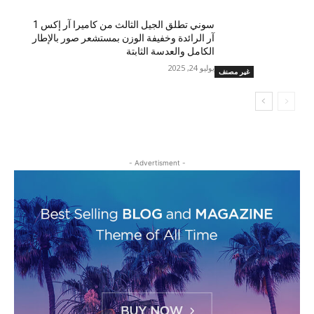
سوني تطلق الجيل الثالث من كاميرا آر إكس 1
آر الرائدة وخفيفة الوزن بمستشعر صور بالإطار
الكامل والعدسة الثابتة
يوليو 24, 2025
غير مصنف
- Advertisment -