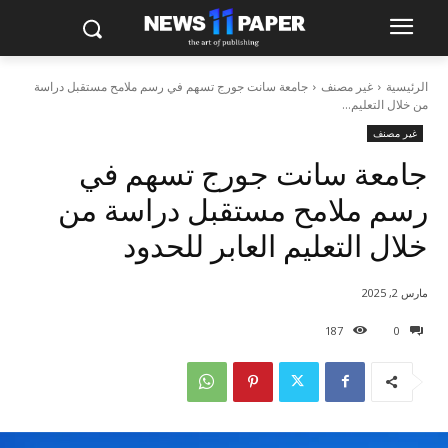
الرئيسية
غير مصنف
جامعة سانت جورج تسهم في رسم ملامح مستقبل دراسة
من خلال التعليم...
غير مصنف
جامعة سانت جورج تسهم في
رسم ملامح مستقبل دراسة من
خلال التعليم العابر للحدود
مارس 2, 2025
187
0