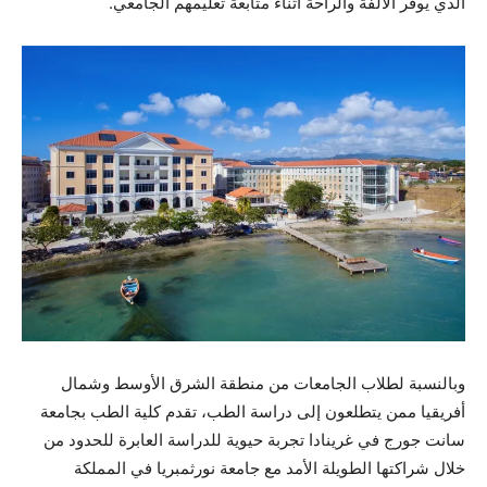
الذي يوفر الأُلفة والراحة أثناء متابعة تعليمهم الجامعي.
وبالنسبة لطلاب الجامعات من منطقة الشرق الأوسط وشمال
أفريقيا ممن يتطلعون إلى دراسة الطب، تقدم كلية الطب بجامعة
سانت جورج في غرينادا تجربة حيوية للدراسة العابرة للحدود من
خلال شراكتها الطويلة الأمد مع جامعة نورثمبريا في المملكة