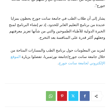
جورج”.
يشار إلى أن طلاب الطب في جامعة سانت جورج يحظون بمزايا
عديدة من برنامج التعليم العابر للحدود، إذ تم إنشاء البرنامج لمنح
الخبرة الدولية للأطباء الطموحين والتي من شأنها تعزيز معرفتهم
وجعلهم أكثر قدرة على المنافسة بعد التخرج.
لمزيد من المعلومات حول برنامج الطب والمسارات المتاحة من
خلال جامعة سانت جورج/جامعة نورثمبريا، تفضلوا بزيارة
الموقع
الإلكتروني لجامعة سانت جورج
.