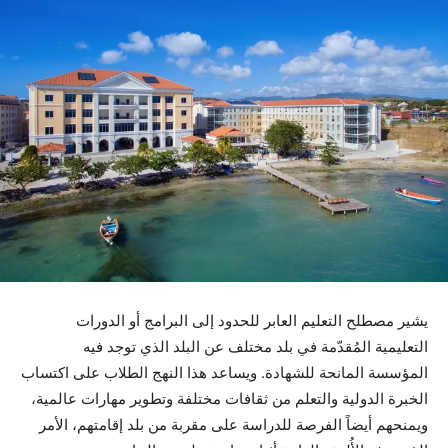
يشير مصطلح التعليم العابر للحدود إلى البرامج أو الدورات
التعليمية المُقدّمة في بلد مختلف عن البلد الذي توجد فيه
المؤسسة المانحة للشهادة. ويساعد هذا النهج الطلاب على اكتساب
الخبرة الدولية والتعلم من ثقافات مختلفة وتطوير مهارات عالمية،
ويمنحهم أيضاً الفرصة للدراسة على مقربة من بلد إقامتهم، الأمر