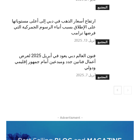
المجتمع
ارتفاع أسعار الذهب في دبي إلى أعلى مستوياتها
على الإطلاق بسبب أنباء الرسوم الجمركية التي
فرضها ترامب
أبريل 13, 2025
المجتمع
فنون العالم دبي يعود في أبريل 2025 لعرض
أعمال فنانين جدد ومبدعين أمام جمهور إقليمي
ودولي
أبريل 7, 2025
المجتمع
- Advertisment -