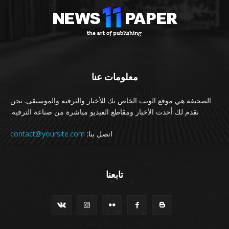
معلومات عنا
الصحيفة هي موقع الويب الخاص بك للأخبار والترفيه والموسيقى. نحن
نقدم لك أحدث الأخبار ومقاطع الفيديو مباشرة من صناعة الترفيه.
اتصل بنا:
contact@yoursite.com
تابعنا