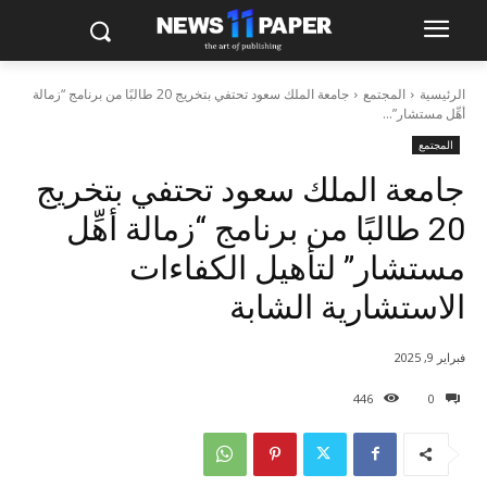
الرئيسية
المجتمع
جامعة الملك سعود تحتفي بتخريج 20 طالبًا من برنامج “زمالة
أهِّل مستشار”...
المجتمع
جامعة الملك سعود تحتفي بتخريج
20 طالبًا من برنامج “زمالة أهِّل
مستشار” لتأهيل الكفاءات
الاستشارية الشابة
فبراير 9, 2025
446
0