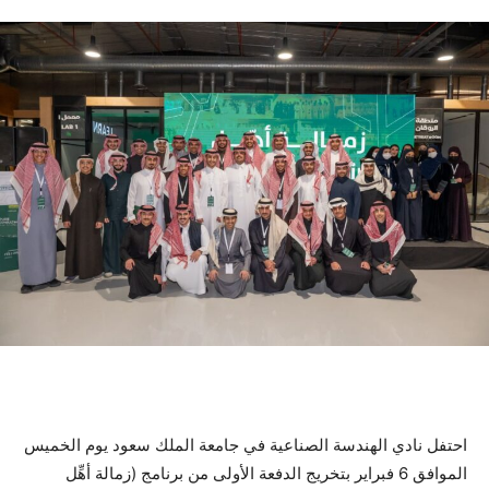
احتفل نادي الهندسة الصناعية في جامعة الملك سعود يوم الخميس
الموافق 6 فبراير بتخريج الدفعة الأولى من برنامج (زمالة أهِّل