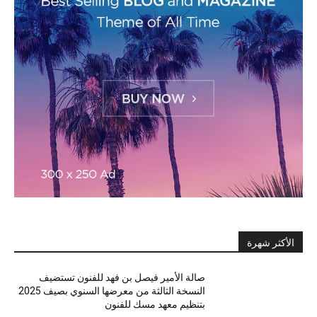
الأكثر شهرة
صالة الأمير فيصل بن فهد للفنون تستضيف
النسخة الثالثة من معرضها السنوي بصيف 2025
بتنظيم معهد مسك للفنون