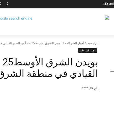
Drop
الرئيسية
أخبار الشركات
بويدن الشرق الأوسط25 عاماً من التميز القيادي في منطقة الشرق الأوسط
أخبار الشركات
بو
القيادي في منطقة الشرق
يناير 29, 2025
شارك