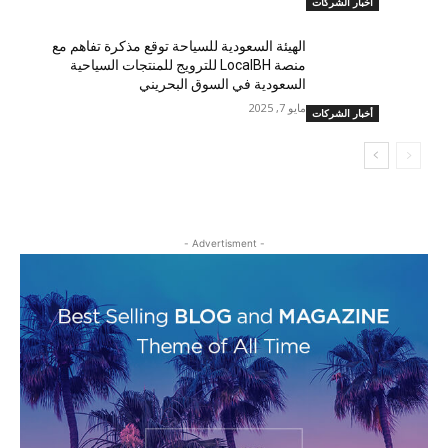
أخبار الشركات
الهيئة السعودية للسياحة توقع مذكرة تفاهم مع
منصة LocalBH للترويج للمنتجات السياحية
السعودية في السوق البحريني
مايو 7, 2025
أخبار الشركات
- Advertisment -