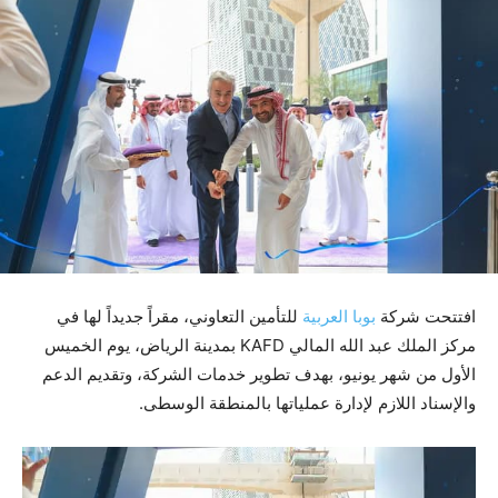
افتتحت شركة
بوبا العربية
للتأمين التعاوني، مقراً جديداً لها في
مركز الملك عبد الله المالي KAFD بمدينة الرياض، يوم الخميس
الأول من شهر يونيو، بهدف تطوير خدمات الشركة، وتقديم الدعم
والإسناد اللازم لإدارة عملياتها بالمنطقة الوسطى.