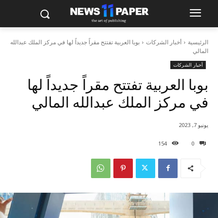
الرئيسية
أخبار الشركات
بوبا العربية تفتتح مقراً جديداً لها في مركز الملك عبدالله
المالي
أخبار الشركات
بوبا العربية تفتتح مقراً جديداً لها
في مركز الملك عبدالله المالي
يونيو 7, 2023
154
0