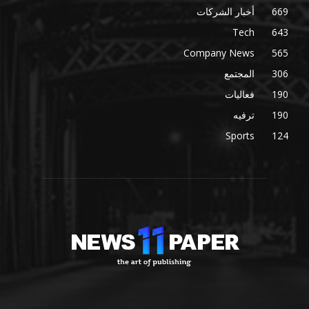
669
أخبار الشركات
Tech
643
Company News
565
306
المجتمع
190
فعاليات
190
ترفيه
Sports
124