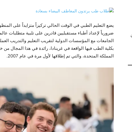
يضع التعليم الطبي في الوقت الحالي تركيزاً متزايداً على المنظور
ضرورياً لإعداد أطباء مستقبليين قادرين على تلبية متطلبات عالمنا
الجامعات مع المؤسسات الدولية لتقريب التعليم والتدريب العم
بكلية الطب فيها الواقعة في غرينادا، رائدة في هذا المجال من خل
المملكة المتحدة، والتي تم إطلاقها لأول مرة في عام 2007.