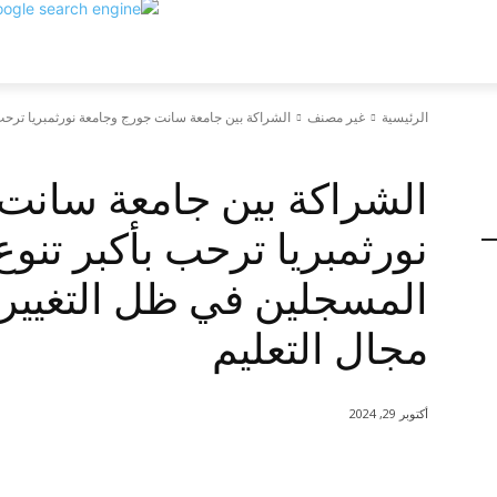
الرئيسية
غير مصنف
الشراكة بين جامعة سانت جورج وجامعة نورثمبريا ترحب 
غير مصنف
الشراكة بين جامعة سانت
نورثمبريا ترحب بأكبر تنو
المسجلين في ظل التغييرا
مجال التعليم
أكتوبر 29, 2024
شارك