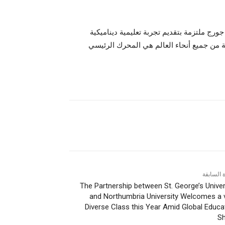
رج ملتزمة بتقديم تجربة تعليمية ديناميكية
ة من جميع أنحاء العالم هي المحرك الرئيسي
ة السابقة
The Partnership between St. George’s Univer
and Northumbria University Welcomes a 
Diverse Class this Year Amid Global Educa
Sh