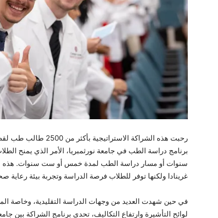
رحبت هذه الشراكة الاسترات
برنامج دراسة الطب في جامعة نورثمبريا، الأمر الذي يمنح الطلا
سنوات أو مسار دراسة الطب لمدة خمس أو ست سنوات. هذه الم
غرينادا ولكنها توفر للطلاب فرصة الدراسة وتجربة بيئة رعاية صح
في حين شهدت العديد من وجهات الدراسة التقليدية، وخاصة الممل
لوائح التأشيرة وارتفاع التكاليف، تحدى برنامج الشراكة بين جام