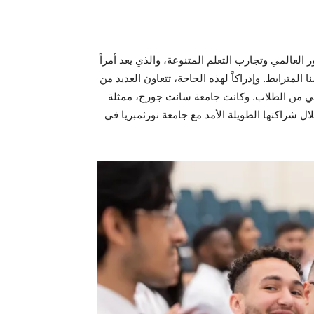
 العالمي وتجارب التعلم المتنوعة، والذي يعد أمراً
 المترابط. وإدراكاً لهذه الحاجة، تتعاون العديد من
لي من الطلاب. وكانت جامعة سانت جورج، ممثلة
ال شراكتها الطويلة الأمد مع جامعة نورثمبريا في