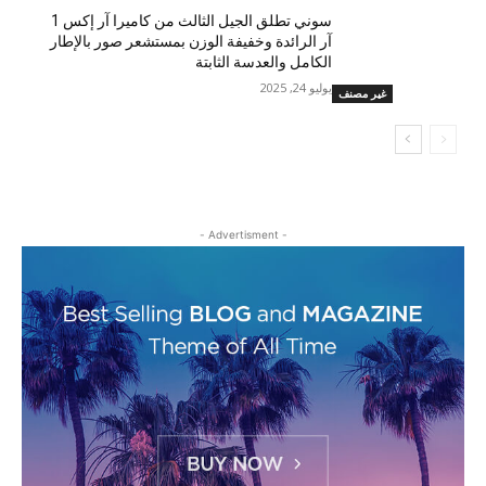
سوني تطلق الجيل الثالث من كاميرا آر إكس 1
آر الرائدة وخفيفة الوزن بمستشعر صور بالإطار
الكامل والعدسة الثابتة
يوليو 24, 2025
غير مصنف
- Advertisment -