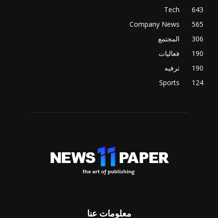
Tech
643
Company News
565
306
المجتمع
190
فعاليات
190
ترفيه
Sports
124
معلومات عنا