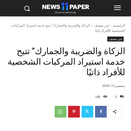
الرئيسية
غير مصنف
الزكاة والضريبة والجمارك” تتيح خدمة استيراد المركبات
الشخصية للأفراد ذاتيًا
غير مصنف
الزكاة والضريبة والجمارك” تتيح
خدمة استيراد المركبات الشخصية
للأفراد ذاتيًا
ديسمبر 15, 2024
148
0