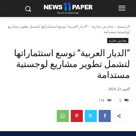
الرئيسية
معارض تجارية
“الديار العربية” توسع استثماراتها لتشمل تطوير مشاريع
لوجستية مستدامة
معارض تجارية
“الديار العربية” توسع استثماراتها
لتشمل تطوير مشاريع لوجستية
مستدامة
أكتوبر 22, 2024
174
0