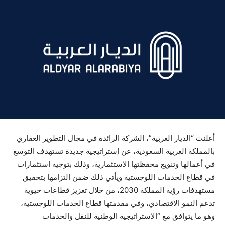
أعلنت “الديار العربية”، الشركة الرائدة في مجال التطوير العقاري
بالمملكة العربية السعودية، عن إستراتيجية جديدة تستهدف التوسع
في أعمالها وتنويع محفظتها الاستثمارية، وذلك بتوجيه استثمارات
في قطاع الخدمات اللوجستية ويأتي ذلك ضمن التزامها بتحقيق
مستهدفات رؤية المملكة 2030، من خلال تعزيز قطاعات حيوية
تدعم النمو الاقتصادي، وفي مقدمتها قطاع الخدمات اللوجستية،
وهو ما يتوافق مع “الإستراتيجية الوطنية للنقل والخدمات