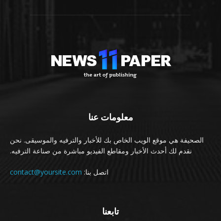
معلومات عنا
الصحيفة هي موقع الويب الخاص بك للأخبار والترفيه والموسيقى. نحن
نقدم لك أحدث الأخبار ومقاطع الفيديو مباشرة من صناعة الترفيه.
اتصل بنا:
contact@yoursite.com
تابعنا