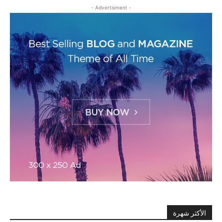
- Advertisment -
الأكثر شهرة