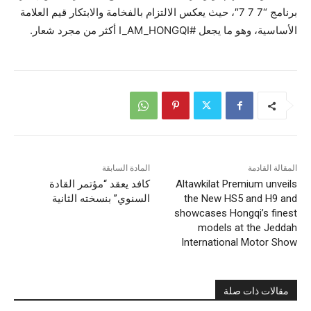
برنامج “7 7 7″، حيث يعكس الالتزام بالفخامة والابتكار قيم العلامة
الأساسية، وهو ما يجعل #I_AM_HONGQI أكثر من مجرد شعار.
المقالة القادمة
المادة السابقة
Altawkilat Premium unveils
كافد يعقد “مؤتمر القادة
the New HS5 and H9 and
السنوي” بنسخته الثانية
showcases Hongqi’s finest
models at the Jeddah
International Motor Show
مقالات ذات صلة