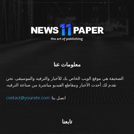
معلومات عنا
الصحيفة هي موقع الويب الخاص بك للأخبار والترفيه والموسيقى. نحن
نقدم لك أحدث الأخبار ومقاطع الفيديو مباشرة من صناعة الترفيه.
اتصل بنا:
contact@yoursite.com
تابعنا