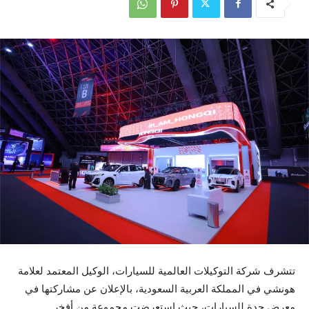
تتشرف شركة التوكيلات العالمية للسيارات، الوكيل المعتمد لعلامة
هونشي في المملكة العربية السعودية، بالإعلان عن مشاركتها في
معرض جدة للسيارات، حيث استعرضت مجموعة من أفخر