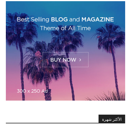
الأكثر شهرة