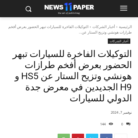
الرئيسية
أخبار الشركات
التوكيلات الفاخرة للسيارات تبهر الحضور بعرض أفخم
طرازات هونشي وتزيح الستار عن...
أخبار الشركات
التوكيلات الفاخرة للسيارات تبهر
الحضور بعرض أفخم طرازات
هونشي وتزيح الستار عن HS5 و
H9 الجديدين في معرض جدة
الدولي للسيارات
نوفمبر 7, 2024
144
0